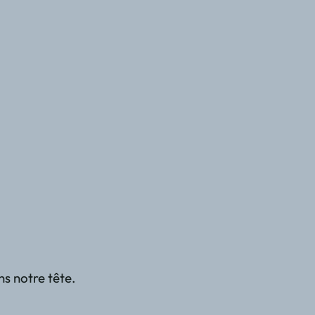
ns notre tête.