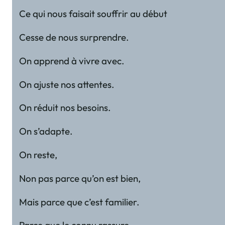
Ce qui nous faisait souffrir au début
Cesse de nous surprendre.
On apprend à vivre avec.
On ajuste nos attentes.
On réduit nos besoins.
On s’adapte.
On reste,
Non pas parce qu’on est bien,
Mais parce que c’est familier.