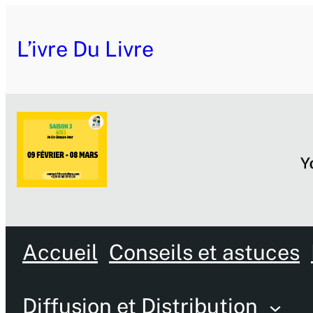
L’ivre Du Livre
Accueil
Conseils et astuces
Diffusion et Distribution