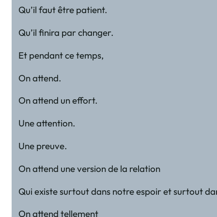
Qu’il faut être patient.
Qu’il finira par changer.
Et pendant ce temps,
On attend.
On attend un effort.
Une attention.
Une preuve.
On attend une version de la relation
Qui existe surtout dans notre espoir et surtout da
On attend tellement