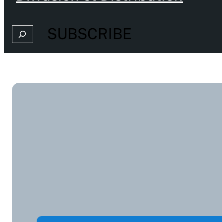
SUBSCRIBE
Search