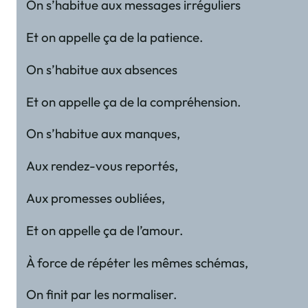
On s’habitue aux messages irréguliers
Et on appelle ça de la patience.
On s’habitue aux absences
Et on appelle ça de la compréhension.
On s’habitue aux manques,
Aux rendez-vous reportés,
Aux promesses oubliées,
Et on appelle ça de l’amour.
À force de répéter les mêmes schémas,
On finit par les normaliser.