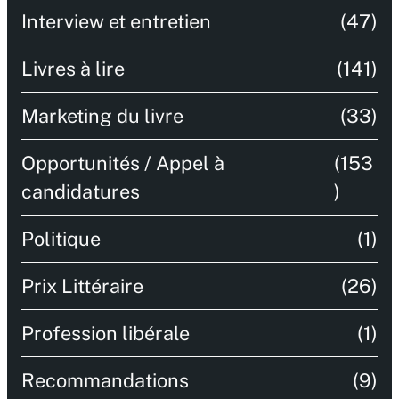
Interview et entretien
(47)
Livres à lire
(141)
Marketing du livre
(33)
Opportunités / Appel à
(153
candidatures
)
Politique
(1)
Prix Littéraire
(26)
Profession libérale
(1)
Recommandations
(9)