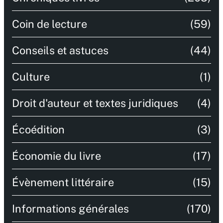
Coin de lecture
(59)
Conseils et astuces
(44)
Culture
(1)
Droit d'auteur et textes juridiques
(4)
Écoédition
(3)
Économie du livre
(17)
Évènement littéraire
(15)
Informations générales
(170)