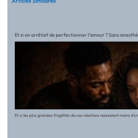
Articles Similaires
Et si on arrêtait de perfectionner l’amour ? Sans anest
Et si les plus grandes fragilités de nos relations naissaient moins 