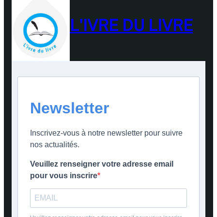
L'IVRE DU LIVRE
Newsletter
Inscrivez-vous à notre newsletter pour suivre
nos actualités.
Veuillez renseigner votre adresse email
pour vous inscrire