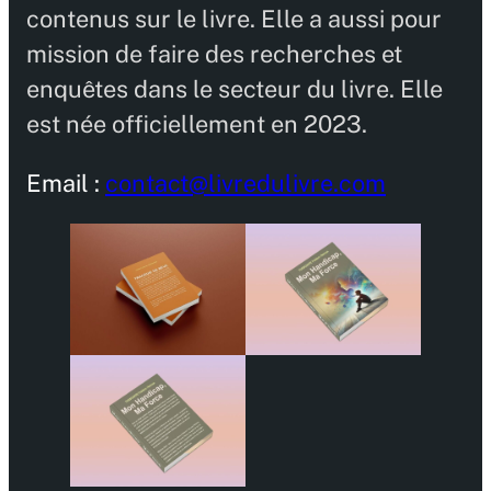
contenus sur le livre. Elle a aussi pour
mission de faire des recherches et
enquêtes dans le secteur du livre. Elle
est née officiellement en 2023.
Email :
contact@livredulivre.com