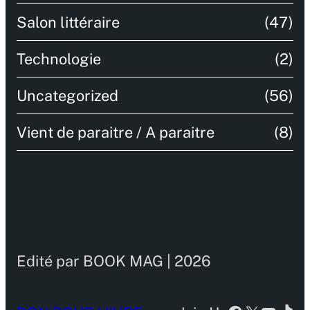
Salon littéraire
(47)
Technologie
(2)
Uncategorized
(56)
Vient de paraitre / A paraitre
(8)
Edité par BOOK MAG | 2026