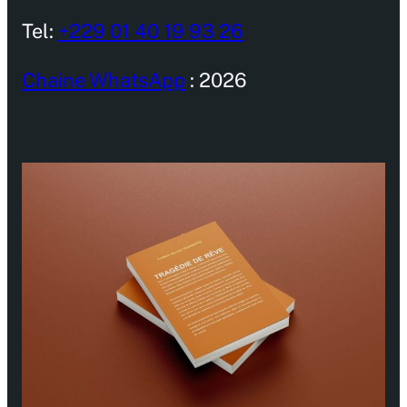
Tel:
+229 01 40 19 93 26
Chaine WhatsApp
: 2026