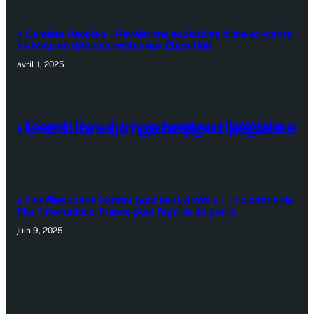
« Careless People » : Révélations explosives d’une ex-cadre
de Meta en tête des ventes aux États-Unis
avril 1, 2025
« Ces filles qui se battent pour leurs droits » : un ouvrage de
Plan International France pour l’égalité de genre
juin 9, 2025