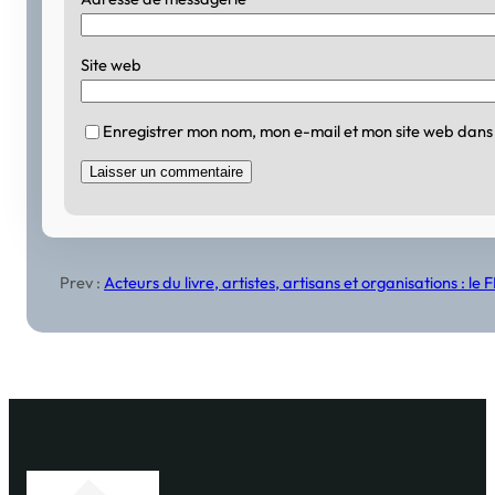
Site web
Enregistrer mon nom, mon e-mail et mon site web dans
Prev :
Acteurs du livre, artistes, artisans et organisations : l