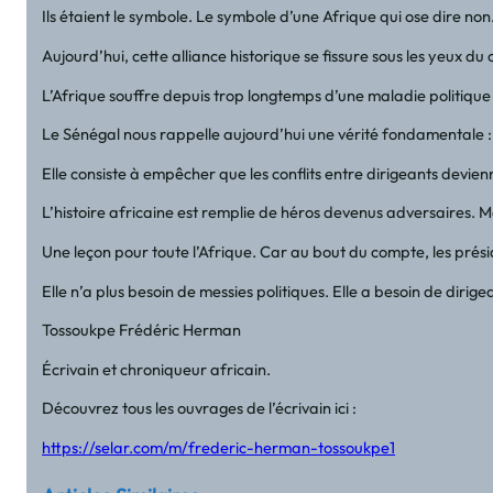
Ils étaient le symbole. Le symbole d’une Afrique qui ose dire no
Aujourd’hui, cette alliance historique se fissure sous les yeux du
L’Afrique souffre depuis trop longtemps d’une maladie politique 
Le Sénégal nous rappelle aujourd’hui une vérité fondamentale : 
Elle consiste à empêcher que les conflits entre dirigeants devienn
L’histoire africaine est remplie de héros devenus adversaires. M
Une leçon pour toute l’Afrique. Car au bout du compte, les préside
Elle n’a plus besoin de messies politiques. Elle a besoin de diri
Tossoukpe Frédéric Herman
Écrivain et chroniqueur africain.
Découvrez tous les ouvrages de l’écrivain ici :
https://selar.com/m/frederic-herman-tossoukpe1