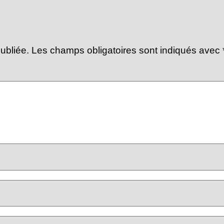
ubliée.
Les champs obligatoires sont indiqués avec