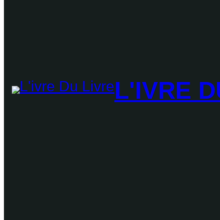
L'IVRE D