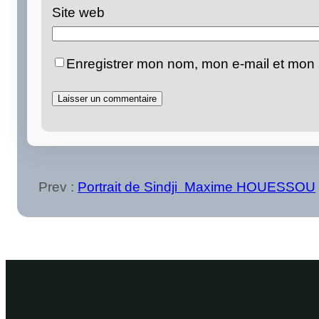
Site web
Enregistrer mon nom, mon e-mail et mon 
Prev :
Portrait de Sindji Maxime HOUESSOU