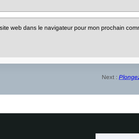
site web dans le navigateur pour mon prochain com
Next :
Plongez