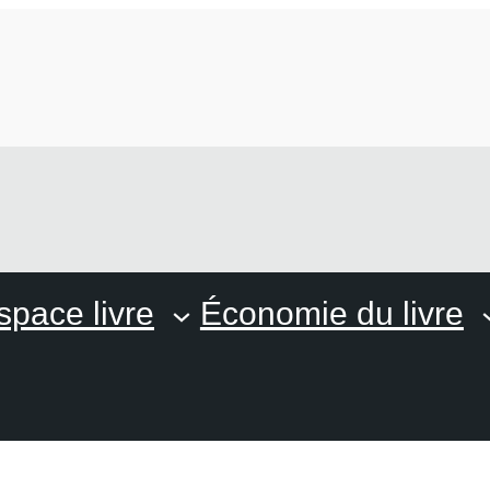
space livre
Économie du livre