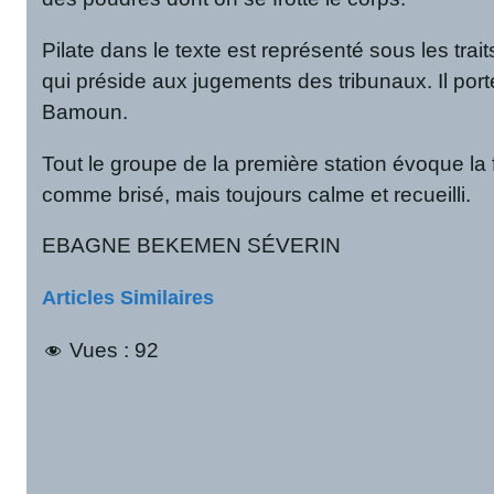
Pilate dans le texte est représenté sous les tra
qui préside aux jugements des tribunaux. Il po
Bamoun.
Tout le groupe de la première station évoque la
comme brisé, mais toujours calme et recueilli.
EBAGNE BEKEMEN SÉVERIN
Articles Similaires
Vues :
92