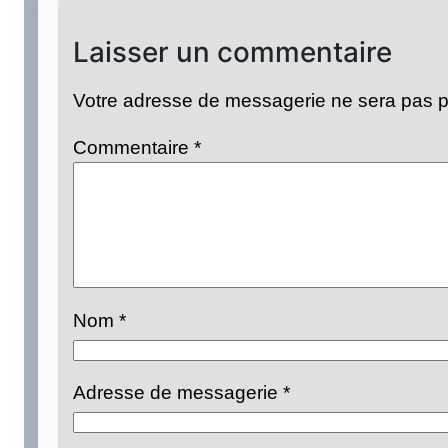
Laisser un commentaire
Votre adresse de messagerie ne sera pas p
Commentaire
*
Nom
*
Adresse de messagerie
*