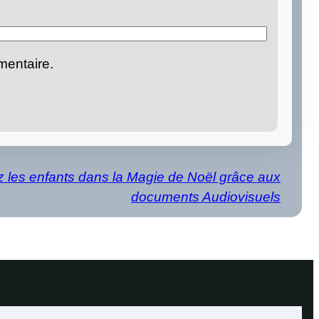
mentaire.
 les enfants dans la Magie de Noël grâce aux
documents Audiovisuels