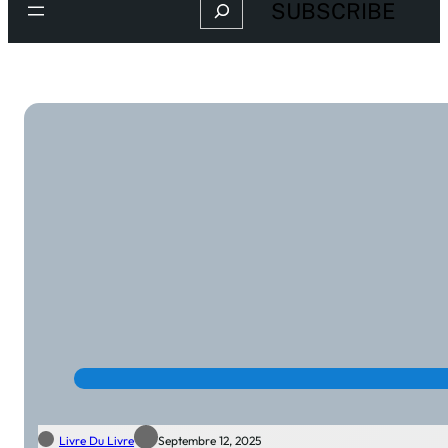
Search
SUBSCRIBE
Livre Du Livre
Septembre 12, 2025