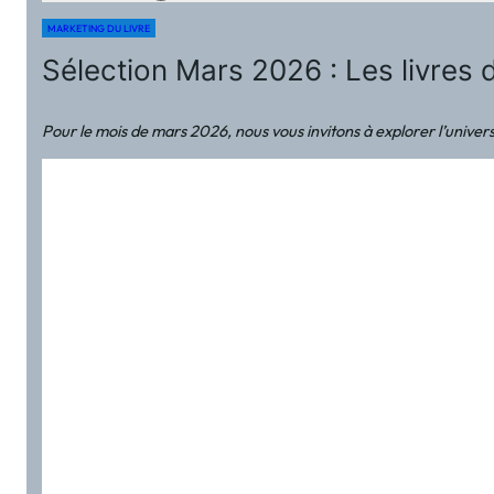
MARKETING DU LIVRE
Sélection Mars 2026 : Les livres
Pour le mois de mars 2026, nous vous invitons à explorer l’univer