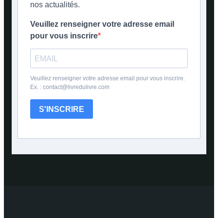
nos actualités.
Veuillez renseigner votre adresse email
pour vous inscrire
Veuillez renseigner votre adresse email pour vous inscrire.
Ex. : contact@livredulivre.com
S'INSCRIRE