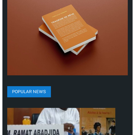
POPULAR NEWS