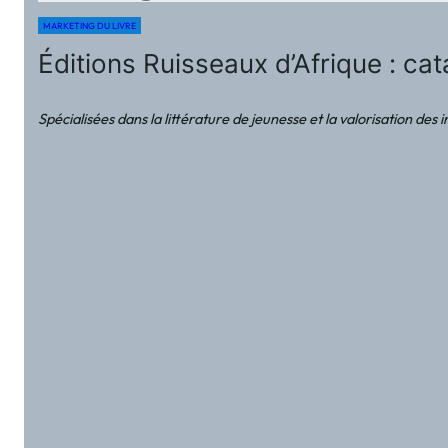
MARKETING DU LIVRE
Éditions Ruisseaux d’Afrique : ca
Spécialisées dans la littérature de jeunesse et la valorisation des