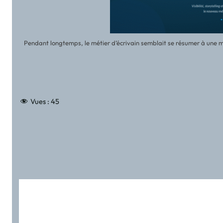
Pendant longtemps, le métier d’écrivain semblait se résumer à une mis
Vues :
45