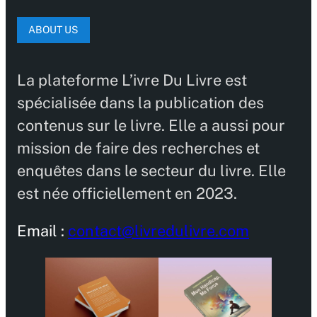
ABOUT US
La plateforme L’ivre Du Livre est
spécialisée dans la publication des
contenus sur le livre. Elle a aussi pour
mission de faire des recherches et
enquêtes dans le secteur du livre. Elle
est née officiellement en 2023.
Email :
contact@livredulivre.com