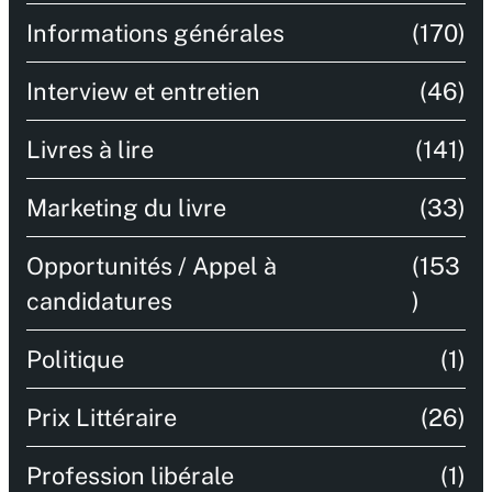
Informations générales
(170)
Interview et entretien
(46)
Livres à lire
(141)
Marketing du livre
(33)
Opportunités / Appel à
(153
candidatures
)
Politique
(1)
Prix Littéraire
(26)
Profession libérale
(1)