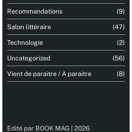
Recommandations
(9)
Salon littéraire
(47)
Technologie
(2)
Uncategorized
(56)
Vient de paraitre / A paraitre
(8)
Edité par BOOK MAG | 2026