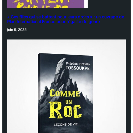
« Ces filles qui se battent pour leurs droits » : un ouvrage de
Plan International France pour l’égalité de genre
juin 9, 2025