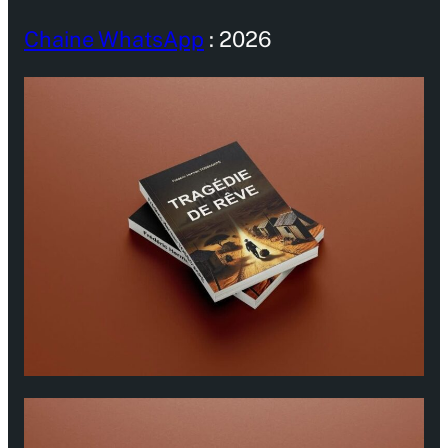
Chaine WhatsApp
: 2026