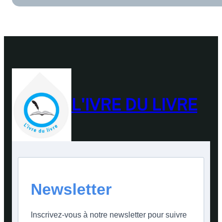
L'IVRE DU LIVRE
Newsletter
Inscrivez-vous à notre newsletter pour suivre