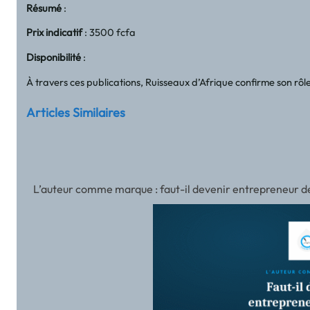
Résumé
:
Prix indicatif
: 3500 fcfa
Disponibilité
:
À travers ces publications, Ruisseaux d’Afrique confirme son rôle 
Articles Similaires
L’auteur comme marque : faut-il devenir entrepreneur de