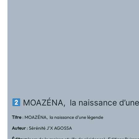
MOAZÉNA, la naissance d’un
Titre
: MOAZÉNA, la naissance d’une légende
Auteur
: Sérénité J’X AGOSSA