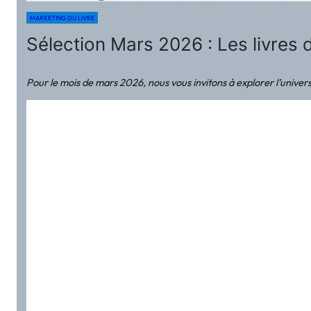
MARKETING DU LIVRE
Sélection Mars 2026 : Les livres
Pour le mois de mars 2026, nous vous invitons à explorer l’univer