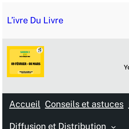
L’ivre Du Livre
Accueil
Conseils et astuces
Diffusion et Distribution