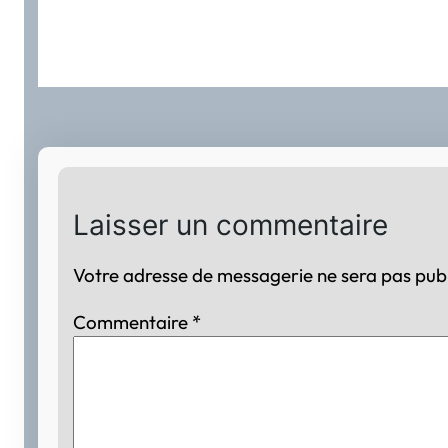
Laisser un commentaire
Votre adresse de messagerie ne sera pas publ
Commentaire
*