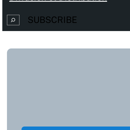
SUBSCRIBE
Search