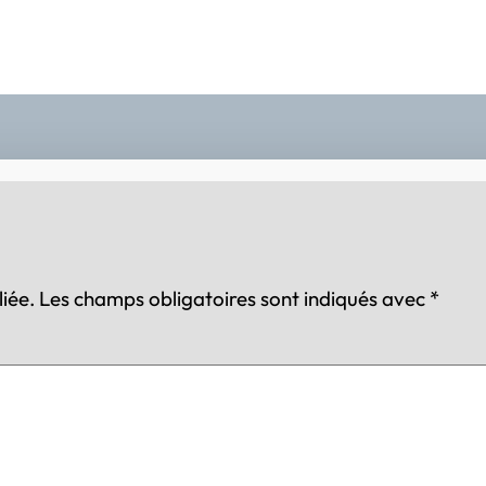
iée.
Les champs obligatoires sont indiqués avec
*