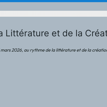
la Littérature et de la C
 mars 2026, au rythme de la littérature et de la créatio