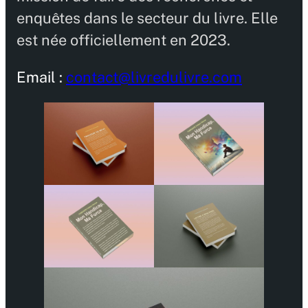
enquêtes dans le secteur du livre. Elle
est née officiellement en 2023.
Email :
contact@livredulivre.com