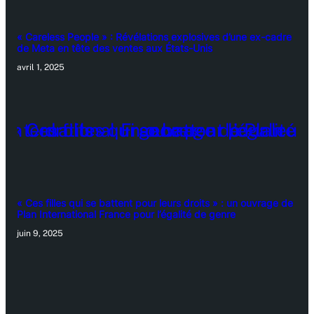
« Careless People » : Révélations explosives d’une ex-cadre
de Meta en tête des ventes aux États-Unis
avril 1, 2025
« Ces filles qui se battent pour leurs droits » : un ouvrage de
Plan International France pour l’égalité de genre
juin 9, 2025