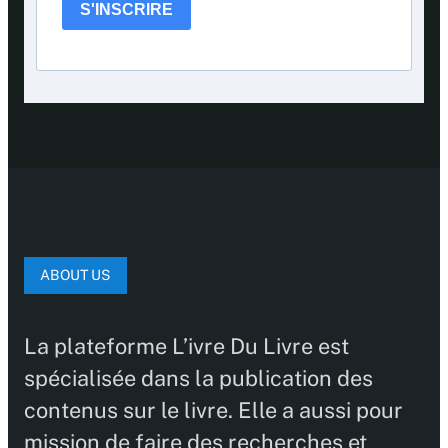
S'INSCRIRE
ABOUT US
La plateforme L’ivre Du Livre est
spécialisée dans la publication des
contenus sur le livre. Elle a aussi pour
mission de faire des recherches et