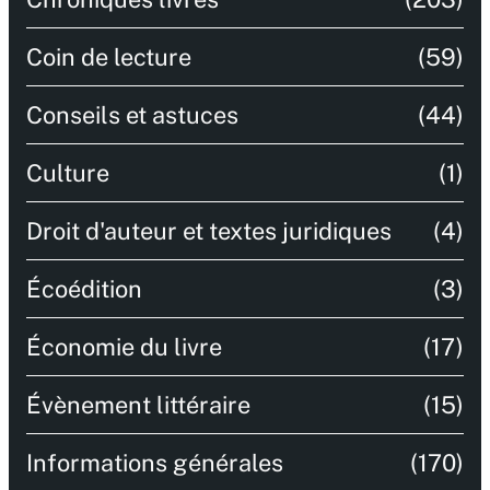
Coin de lecture
(59)
Conseils et astuces
(44)
Culture
(1)
Droit d'auteur et textes juridiques
(4)
Écoédition
(3)
Économie du livre
(17)
Évènement littéraire
(15)
Informations générales
(170)