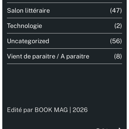
Salon littéraire
(47)
Technologie
(2)
Uncategorized
(56)
Vient de paraitre / A paraitre
(8)
Edité par BOOK MAG | 2026