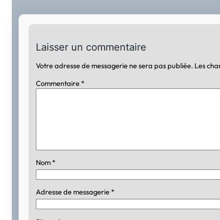
Laisser un commentaire
Votre adresse de messagerie ne sera pas publiée.
Les cha
Commentaire
*
Nom
*
Adresse de messagerie
*