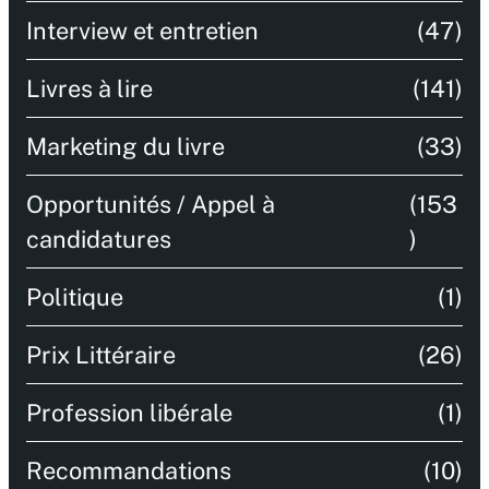
Interview et entretien
(47)
Livres à lire
(141)
Marketing du livre
(33)
Opportunités / Appel à
(153
candidatures
)
Politique
(1)
Prix Littéraire
(26)
Profession libérale
(1)
Recommandations
(10)