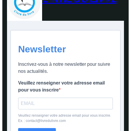
Newsletter
Inscrivez-vous à notre newsletter pour suivre
nos actualités.
Veuillez renseigner votre adresse email
pour vous inscrire
Veuillez renseigner votre adresse email pour vous inscrire.
Ex. : contact@livredulivre.com