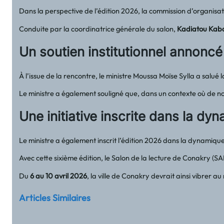
Dans la perspective de l’édition 2026, la commission d’organisat
Conduite par la coordinatrice générale du salon,
Kadiatou Kab
Un soutien institutionnel annoncé
À l’issue de la rencontre, le ministre Moussa Moïse Sylla a sal
Le ministre a également souligné que, dans un contexte où de no
Une initiative inscrite dans la dy
Le ministre a également inscrit l’édition 2026 dans la dynamiqu
Avec cette sixième édition, le Salon de la lecture de Conakry (SA
Du
6 au 10 avril 2026
, la ville de Conakry devrait ainsi vibrer 
Articles Similaires