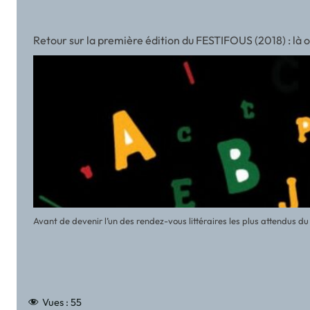
Retour sur la première édition du FESTIFOUS (2018) : là
Avant de devenir l’un des rendez-vous littéraires les plus attendus 
Vues :
55