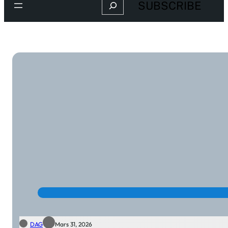
Search
SUBSCRIBE
DAG
Mars 31, 2026