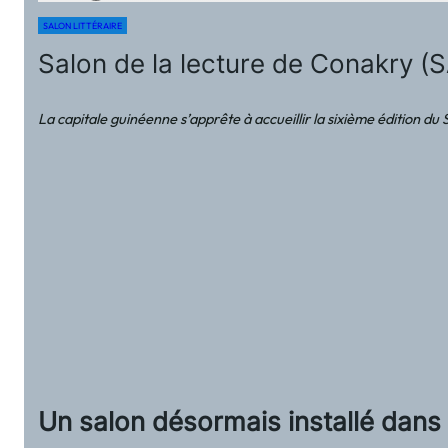
SALON LITTÉRAIRE
Salon de la lecture de Conakry (
La capitale guinéenne s’apprête à accueillir la sixième édition d
Un salon désormais installé dans 