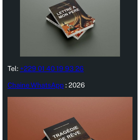
Tel:
+229 01 40 19 93 26
Chaine WhatsApp
: 2026