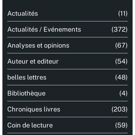
Actualités
(11)
Actualités / Evénements
(372)
Analyses et opinions
(67)
Auteur et editeur
(54)
belles lettres
(48)
Bibliothèque
(4)
Chroniques livres
(203)
Coin de lecture
(59)