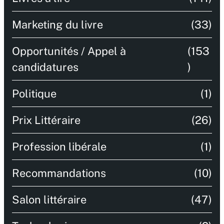
Marketing du livre
(33)
Opportunités / Appel à
(153
candidatures
)
Politique
(1)
Prix Littéraire
(26)
Profession libérale
(1)
Recommandations
(10)
Salon littéraire
(47)