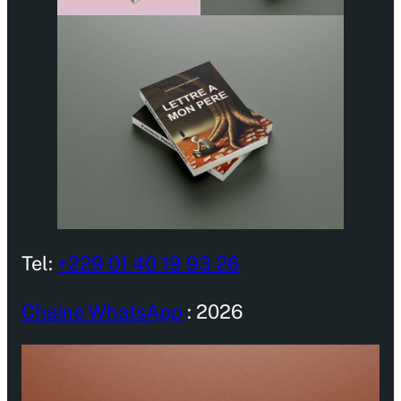
Tel:
+229 01 40 19 93 26
Chaine WhatsApp
: 2026