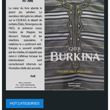
HOT CATEGORIES