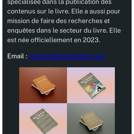
spécialisée dans la publication des
contenus sur le livre. Elle a aussi pour
mission de faire des recherches et
enquêtes dans le secteur du livre. Elle
est née officiellement en 2023.
Email :
contact@livredulivre.com