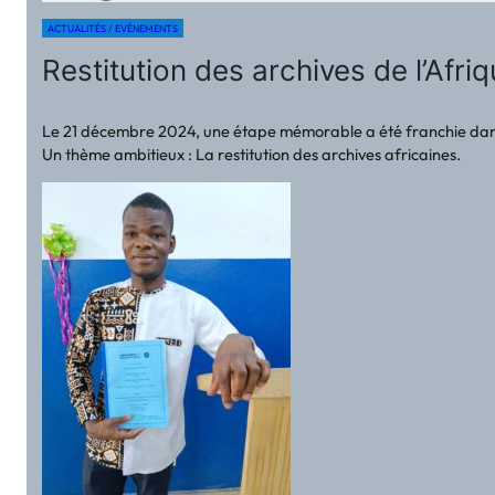
ACTUALITÉS / EVÉNEMENTS
Restitution des archives de l’Afr
Le 21 décembre 2024, une étape mémorable a été franchie dans l
Un thème ambitieux : La restitution des archives africaines.