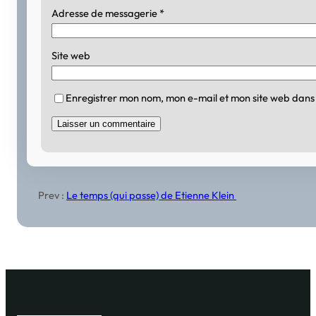
Adresse de messagerie
*
Site web
Enregistrer mon nom, mon e-mail et mon site web dans
Prev :
Le temps (qui passe) de Etienne Klein