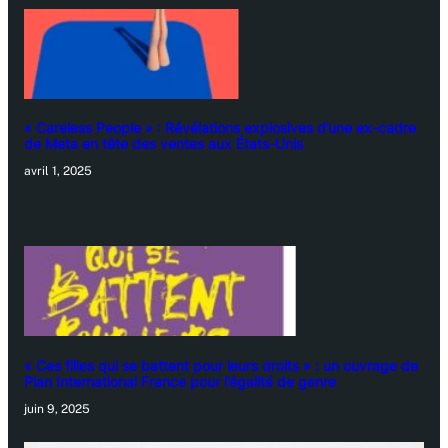
« Careless People » : Révélations explosives d’une ex-cadre
de Meta en tête des ventes aux États-Unis
avril 1, 2025
« Ces filles qui se battent pour leurs droits » : un ouvrage de
Plan International France pour l’égalité de genre
juin 9, 2025