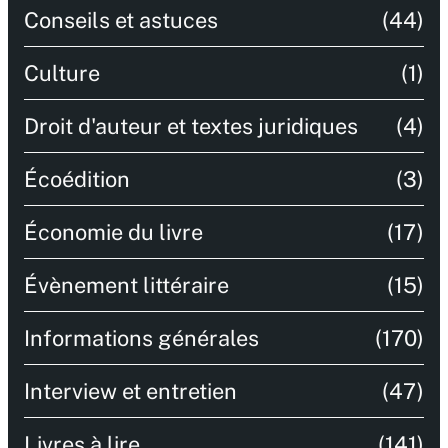
Conseils et astuces
(44)
Culture
(1)
Droit d'auteur et textes juridiques
(4)
Écoédition
(3)
Économie du livre
(17)
Évènement littéraire
(15)
Informations générales
(170)
Interview et entretien
(47)
Livres à lire
(141)