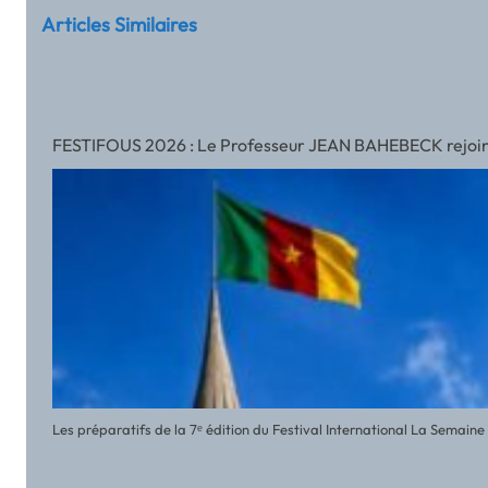
Articles Similaires
FESTIFOUS 2026 : Le Professeur JEAN BAHEBECK rejoint l’
Les préparatifs de la 7ᵉ édition du Festival International La Semai