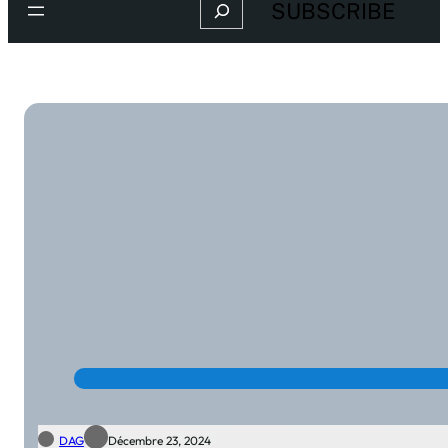
Search
SUBSCRIBE
DAG
Décembre 23, 2024