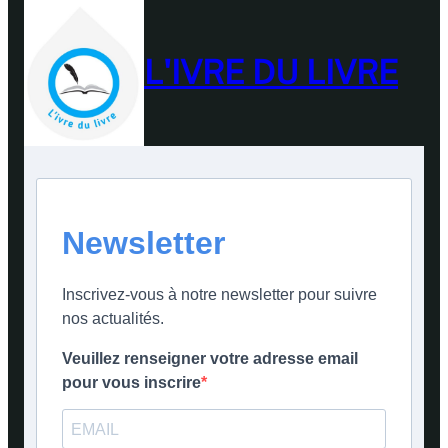
L'IVRE DU LIVRE
Newsletter
Inscrivez-vous à notre newsletter pour suivre
nos actualités.
Veuillez renseigner votre adresse email
pour vous inscrire