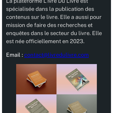
La plateforme L’ivre Du Livre est
spécialisée dans la publication des
contenus sur le livre. Elle a aussi pour
mission de faire des recherches et
enquêtes dans le secteur du livre. Elle
est née officiellement en 2023.
Email :
contact@livredulivre.com