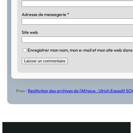
Adresse de messagerie
*
Site web
Enregistrer mon nom, mon e-mail et mon site web dans
Prev :
Restitution des archives de l’Afrique : Ulrich Espedit