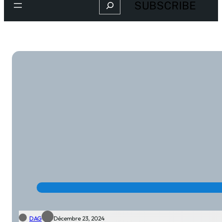
Search
SUBSCRIBE
DAG
Décembre 23, 2024