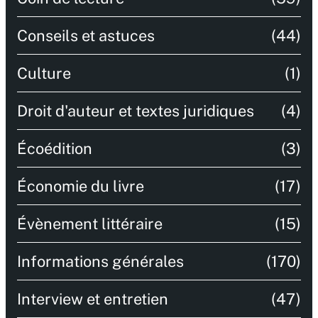
Conseils et astuces
(44)
Culture
(1)
Droit d'auteur et textes juridiques
(4)
Écoédition
(3)
Économie du livre
(17)
Évènement littéraire
(15)
Informations générales
(170)
Interview et entretien
(47)