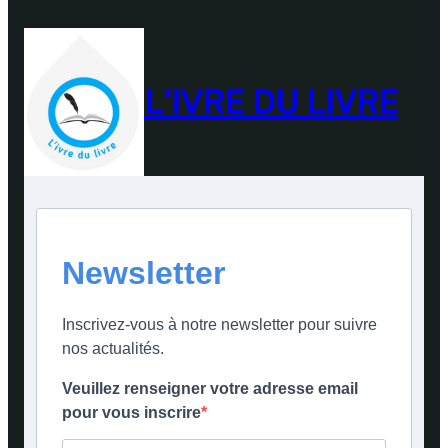
L'IVRE DU LIVRE
Newsletter
Inscrivez-vous à notre newsletter pour suivre
nos actualités.
Veuillez renseigner votre adresse email
pour vous inscrire