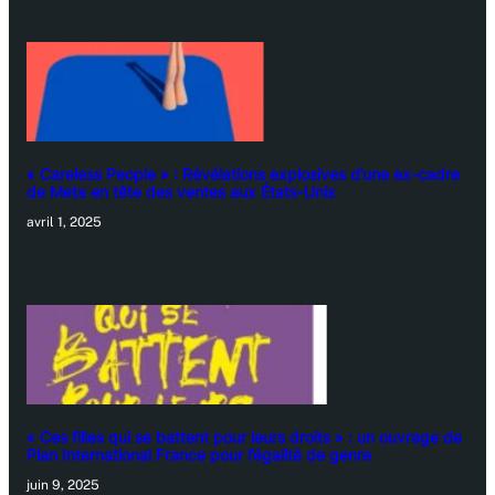
« Careless People » : Révélations explosives d’une ex-cadre
de Meta en tête des ventes aux États-Unis
avril 1, 2025
« Ces filles qui se battent pour leurs droits » : un ouvrage de
Plan International France pour l’égalité de genre
juin 9, 2025