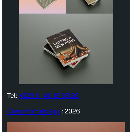
Tel:
+229 01 40 19 93 26
Chaine WhatsApp
: 2026