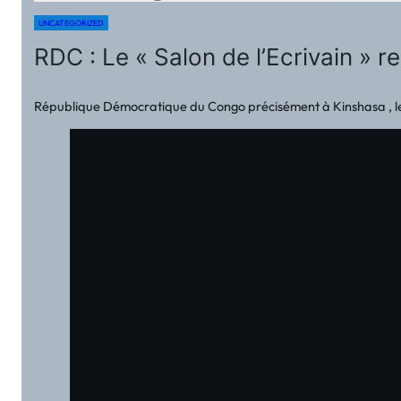
UNCATEGORIZED
RDC : Le « Salon de l’Ecrivain » re
République Démocratique du Congo précisément à Kinshasa , le G