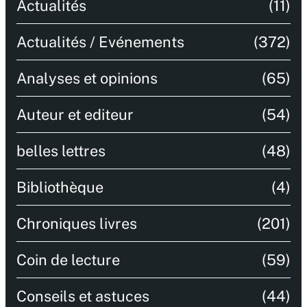
Actualités
(11)
Actualités / Evénements
(372)
Analyses et opinions
(65)
Auteur et editeur
(54)
belles lettres
(48)
Bibliothèque
(4)
Chroniques livres
(201)
Coin de lecture
(59)
Conseils et astuces
(44)