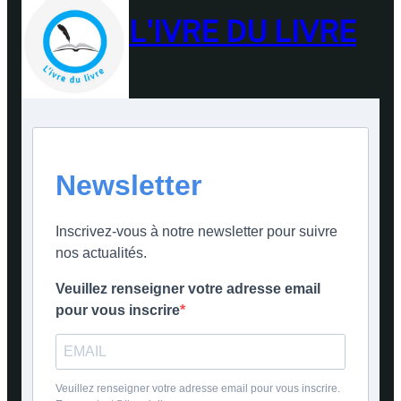
L'IVRE DU LIVRE
Newsletter
Inscrivez-vous à notre newsletter pour suivre
nos actualités.
Veuillez renseigner votre adresse email
pour vous inscrire
Veuillez renseigner votre adresse email pour vous inscrire.