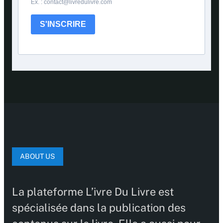
Ex. : contact@livredulivre.com
S'INSCRIRE
ABOUT US
La plateforme L’ivre Du Livre est
spécialisée dans la publication des