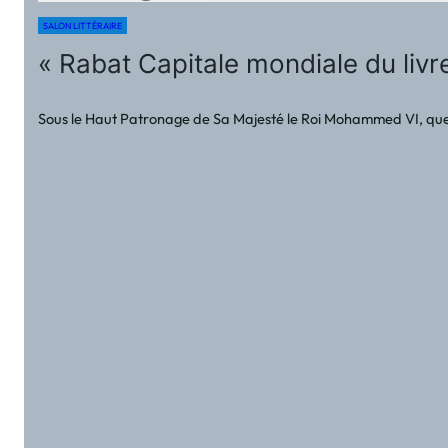
SALON LITTÉRAIRE
« Rabat Capitale mondiale du livre
Sous le Haut Patronage de Sa Majesté le Roi Mohammed VI, que D