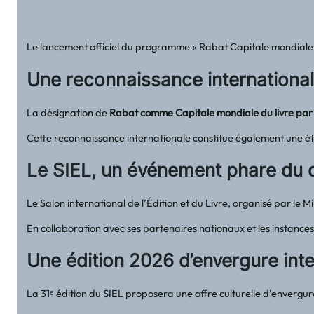
Le lancement officiel du programme « Rabat Capitale mondiale du 
Une reconnaissance internationa
La désignation de
Rabat comme Capitale mondiale du livre pa
Cette reconnaissance internationale constitue également une étap
Le SIEL, un événement phare du c
Le Salon international de l’Édition et du Livre, organisé par le 
En collaboration avec ses partenaires nationaux et les instan
Une édition 2026 d’envergure inte
La 31ᵉ édition du SIEL proposera une offre culturelle d’envergur