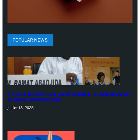
POPULAR NEWS
« Aïcha à la barre ! » de Ramat Abadjida : un premier roman
où l’amour devient procès
juillet 13, 2025