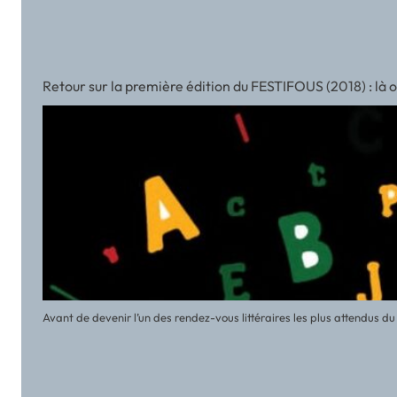
Retour sur la première édition du FESTIFOUS (2018) : là
Avant de devenir l’un des rendez-vous littéraires les plus attendus 