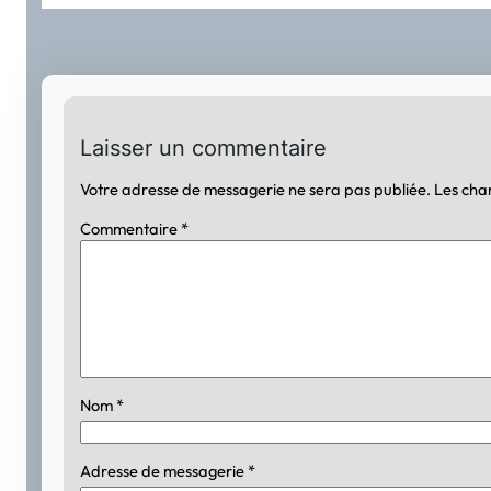
Laisser un commentaire
Votre adresse de messagerie ne sera pas publiée.
Les cha
Commentaire
*
Nom
*
Adresse de messagerie
*