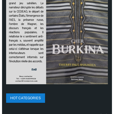
HOT CATEGORIES