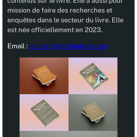
contenus sur le livre. Elle a aussi pour
mission de faire des recherches et
enquêtes dans le secteur du livre. Elle
est née officiellement en 2023.
Email :
contact@livredulivre.com