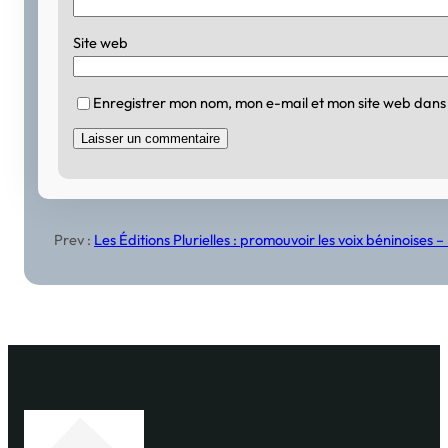
Site web
Enregistrer mon nom, mon e-mail et mon site web dans
Prev :
Les Éditions Plurielles : promouvoir les voix béninoises 