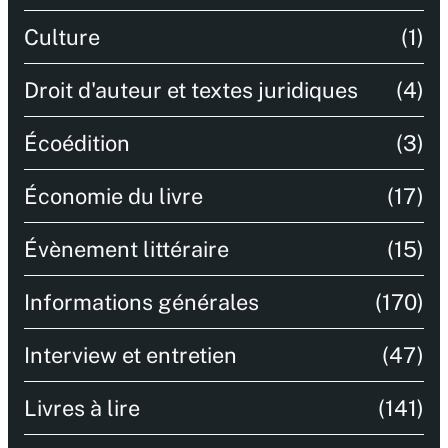
Culture
(1)
Droit d'auteur et textes juridiques
(4)
Écoédition
(3)
Économie du livre
(17)
Évènement littéraire
(15)
Informations générales
(170)
Interview et entretien
(47)
Livres à lire
(141)