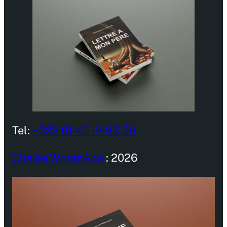
Tel:
+229 01 40 19 93 26
Chaine WhatsApp
: 2026