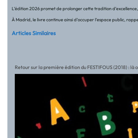
L’édition 2026 promet de prolonger cette tradition d’excellence, 
À Madrid, le livre continue ainsi d’occuper l’espace public, rappel
Articles Similaires
Retour sur la première édition du FESTIFOUS (2018) : là