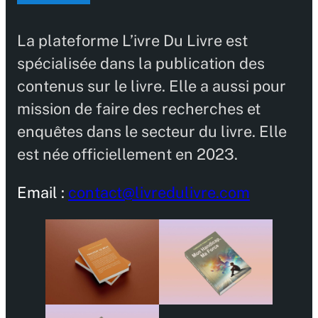
La plateforme L’ivre Du Livre est
spécialisée dans la publication des
contenus sur le livre. Elle a aussi pour
mission de faire des recherches et
enquêtes dans le secteur du livre. Elle
est née officiellement en 2023.
Email :
contact@livredulivre.com