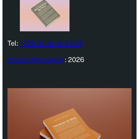
Tel:
+229 01 40 19 93 26
Chaine WhatsApp
: 2026