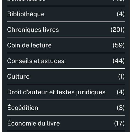
Bibliothèque
(4)
Chroniques livres
(201)
Coin de lecture
(59)
Conseils et astuces
(44)
Culture
(1)
Droit d'auteur et textes juridiques
(4)
Écoédition
(3)
Économie du livre
(17)