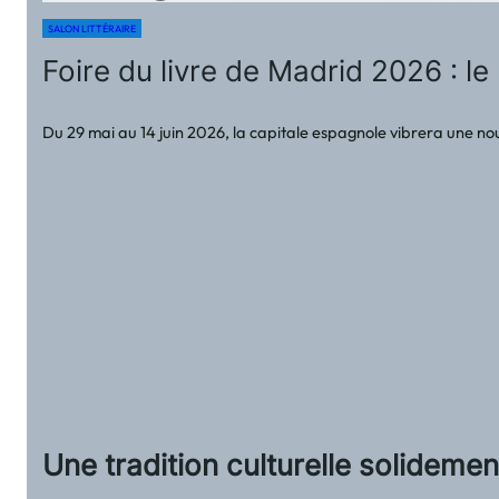
SALON LITTÉRAIRE
Foire du livre de Madrid 2026 : l
Du 29 mai au 14 juin 2026, la capitale espagnole vibrera une no
Une tradition culturelle solideme