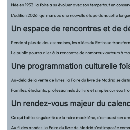
Née en 1933, la foire a su évoluer avec son temps tout en conserv
L’édition 2026, qui marque une nouvelle étape dans cette longue 
Un espace de rencontres et de d
Pendant plus de deux semaines, les allées du Retiro se transforme
Le public pourra aller à la rencontre de nombreux auteurs à trav
Une programmation culturelle fo
Au-delà de la vente de livres, la Foire du livre de Madrid se dis
Familles, étudiants, professionnels du livre et simples curieux t
Un rendez-vous majeur du calendr
Ce qui fait la singularité de la foire madrilène, c’est aussi son 
Au fil des années, la Foire du livre de Madrid s’est imposée comm