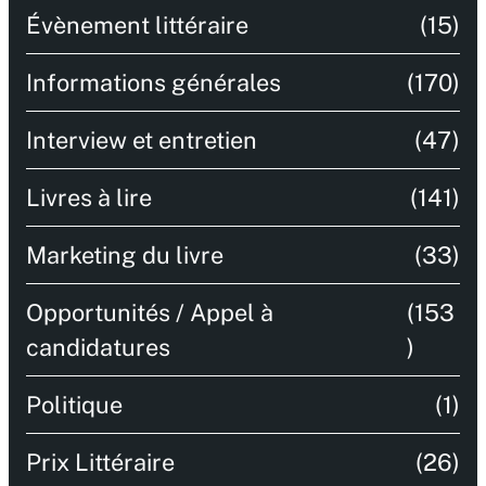
Évènement littéraire
(15)
Informations générales
(170)
Interview et entretien
(47)
Livres à lire
(141)
Marketing du livre
(33)
Opportunités / Appel à
(153
candidatures
)
Politique
(1)
Prix Littéraire
(26)