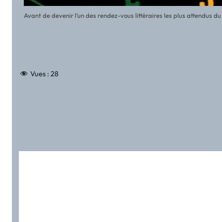
Avant de devenir l’un des rendez-vous littéraires les plus attendus 
Vues :
28