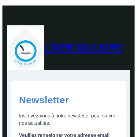
L'IVRE DU LIVRE
Newsletter
Inscrivez-vous à notre newsletter pour suivre
nos actualités.
Veuillez renseigner votre adresse email