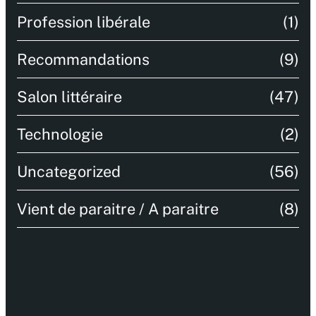
Profession libérale
(1)
Recommandations
(9)
Salon littéraire
(47)
Technologie
(2)
Uncategorized
(56)
Vient de paraitre / A paraitre
(8)