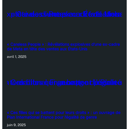
« Careless People » : Révélations explosives d’une ex-cadre
de Meta en tête des ventes aux États-Unis
avril 1, 2025
« Ces filles qui se battent pour leurs droits » : un ouvrage de
Plan International France pour l’égalité de genre
juin 9, 2025