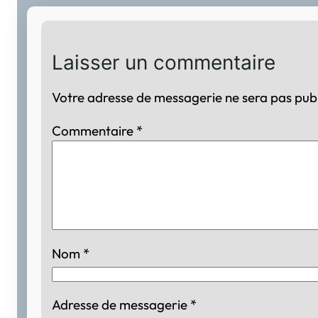
Laisser un commentaire
Votre adresse de messagerie ne sera pas publ
Commentaire
*
Nom
*
Adresse de messagerie
*