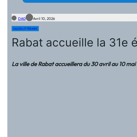
DAG
Avril 10, 2026
SALON LITTÉRAIRE
Rabat accueille la 31e é
La ville de Rabat accueillera du 30 avril au 10 ma