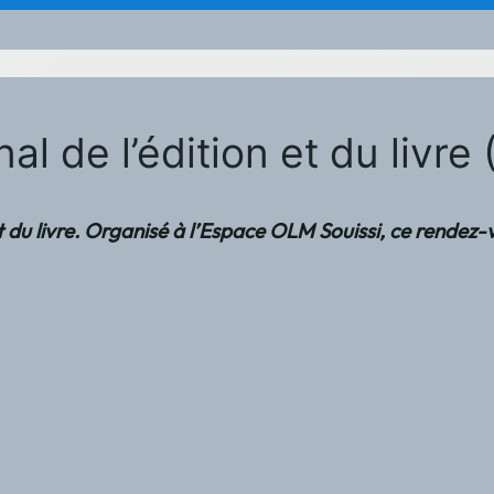
al de l’édition et du livre
ion et du livre. Organisé à l’Espace OLM Souissi, ce re