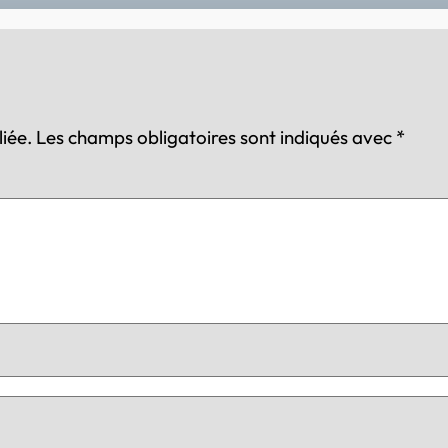
iée.
Les champs obligatoires sont indiqués avec
*