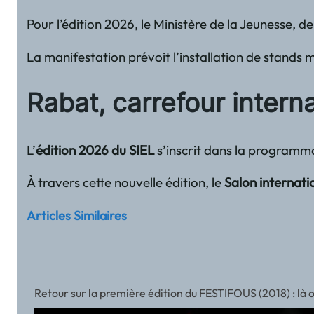
Pour l’édition 2026, le Ministère de la Jeunesse, 
La manifestation prévoit l’installation de stands 
Rabat, carrefour intern
L’
édition 2026 du SIEL
s’inscrit dans la programmat
À travers cette nouvelle édition, le
Salon internatio
Articles Similaires
Retour sur la première édition du FESTIFOUS (2018) : là