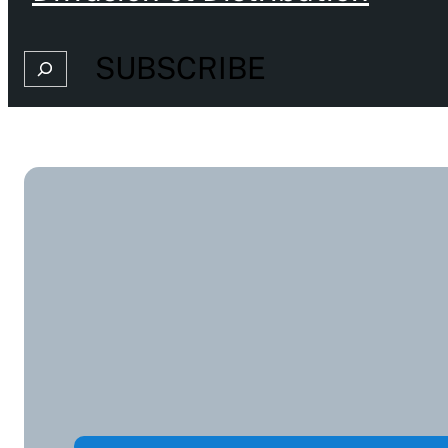
SUBSCRIBE
Search