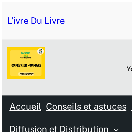
L’ivre Du Livre
Accueil
Conseils et astuces
Diffusion et Distribution