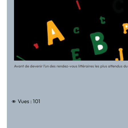
Avant de devenir l’un des rendez-vous littéraires les plus attendus 
Vues :
101