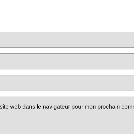
site web dans le navigateur pour mon prochain com