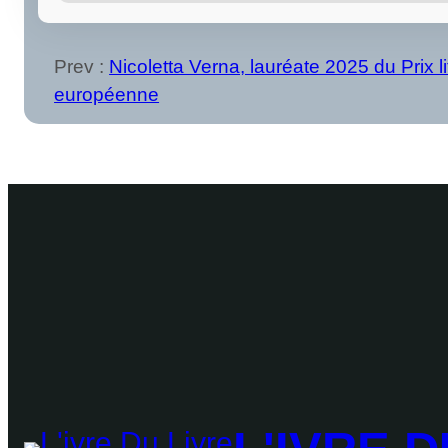
Prev :
Nicoletta Verna, lauréate 2025 du Prix li
européenne