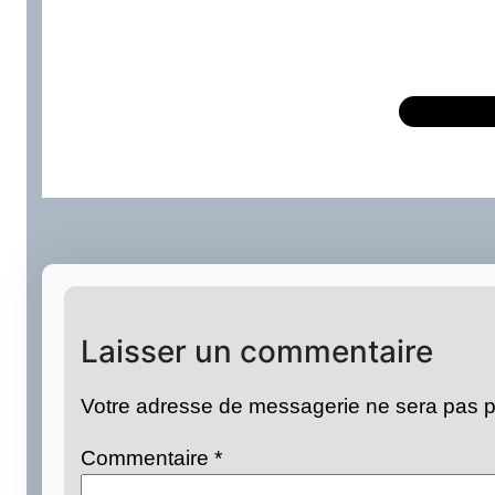
Laisser un commentaire
Votre adresse de messagerie ne sera pas p
Commentaire
*