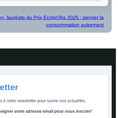
n, lauréate du Prix EcoloObs 2025 : penser la
consommation autrement
etter
s à notre newsletter pour suivre nos actualités.
seigner votre adresse email pour vous inscrire