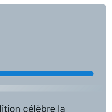
ition célèbre la