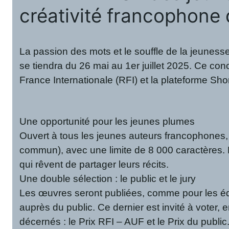
créativité francophone d
La passion des mots et le souffle de la jeunesse
se tiendra du 26 mai au 1er juillet 2025. Ce con
France Internationale (RFI) et la plateforme Shor
Une opportunité pour les jeunes plumes
Ouvert à tous les jeunes auteurs francophones, l
commun), avec une limite de 8 000 caractères. L’ob
qui rêvent de partager leurs récits.
Une double sélection : le public et le jury
Les œuvres seront publiées, comme pour les éditi
auprès du public. Ce dernier est invité à voter, 
décernés : le Prix RFI – AUF et le Prix du public.