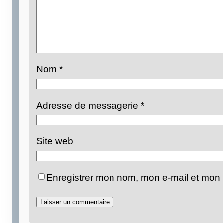
Nom
*
Adresse de messagerie
*
Site web
Enregistrer mon nom, mon e-mail et mon 