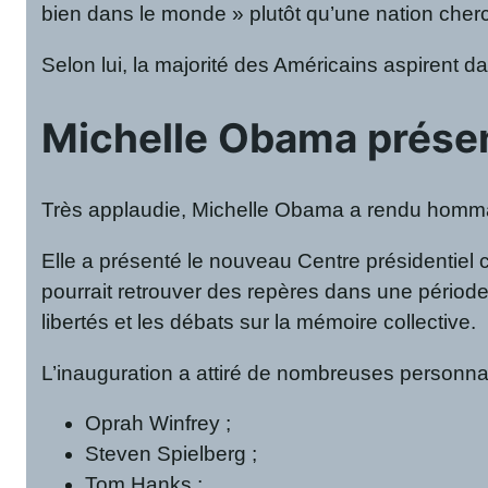
bien dans le monde » plutôt qu’une nation cherc
Selon lui, la majorité des Américains aspirent d
Michelle Obama prése
Très applaudie, Michelle Obama a rendu hommag
Elle a présenté le nouveau Centre présidentiel 
pourrait retrouver des repères dans une période
libertés et les débats sur la mémoire collective.
L’inauguration a attiré de nombreuses personnal
Oprah Winfrey ;
Steven Spielberg ;
Tom Hanks ;