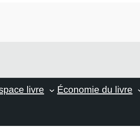
space livre
Économie du livre