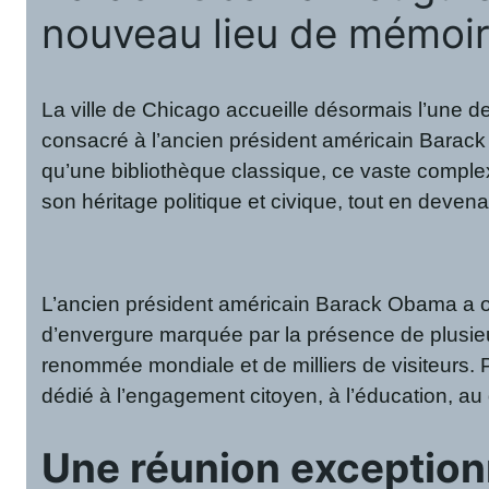
nouveau lieu de mémoir
La ville de Chicago accueille désormais l’une d
consacré à l’ancien président américain Barack 
qu’une bibliothèque classique, ce vaste comple
son héritage politique et civique, tout en deve
L’ancien président américain Barack Obama a off
d’envergure marquée par la présence de plusieur
renommée mondiale et de milliers de visiteurs
dédié à l’engagement citoyen, à l’éducation, au
Une réunion exception