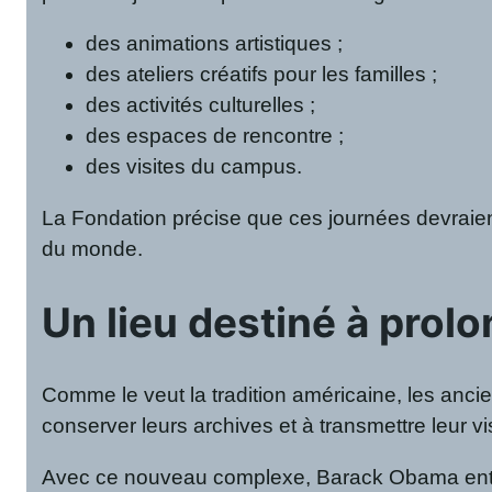
des animations artistiques ;
des ateliers créatifs pour les familles ;
des activités culturelles ;
des espaces de rencontre ;
des visites du campus.
La Fondation précise que ces journées devraien
du monde.
Un lieu destiné à prolo
Comme le veut la tradition américaine, les anci
conserver leurs archives et à transmettre leur vi
Avec ce nouveau complexe, Barack Obama enten