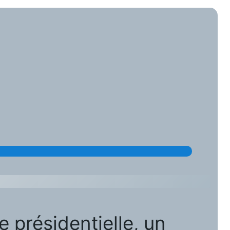
 présidentielle, un