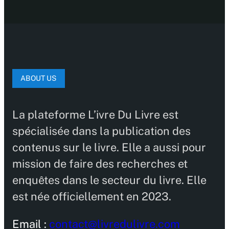
ABOUT US
La plateforme L’ivre Du Livre est
spécialisée dans la publication des
contenus sur le livre. Elle a aussi pour
mission de faire des recherches et
enquêtes dans le secteur du livre. Elle
est née officiellement en 2023.
Email :
contact@livredulivre.com