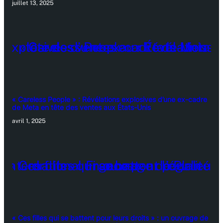
juillet 13, 2025
« Careless People » : Révélations explosives d’une ex-cadre
de Meta en tête des ventes aux États-Unis
avril 1, 2025
« Ces filles qui se battent pour leurs droits » : un ouvrage de