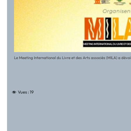
Le Meeting International du Livre et des Arts associés (MILA) a dévoilé 
Vues :
19