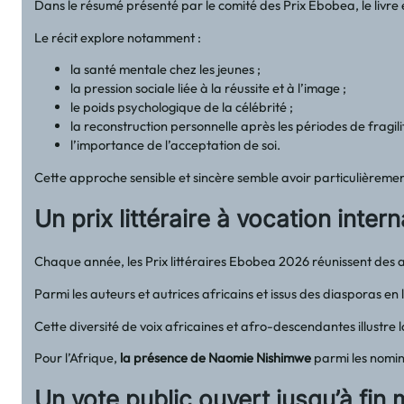
Dans le résumé présenté par le comité des Prix Ebobea, le livre
Le récit explore notamment :
la santé mentale chez les jeunes ;
la pression sociale liée à la réussite et à l’image ;
le poids psychologique de la célébrité ;
la reconstruction personnelle après les périodes de fragili
l’importance de l’acceptation de soi.
Cette approche sensible et sincère semble avoir particulièrement
Un prix littéraire à vocation inter
Chaque année, les Prix littéraires Ebobea 2026 réunissent des a
Parmi les auteurs et autrices africains et issus des diasporas en
Cette diversité de voix africaines et afro-descendantes illustre 
Pour l’Afrique,
la présence de Naomie Nishimwe
parmi les nominé
Un vote public ouvert jusqu’à fin 