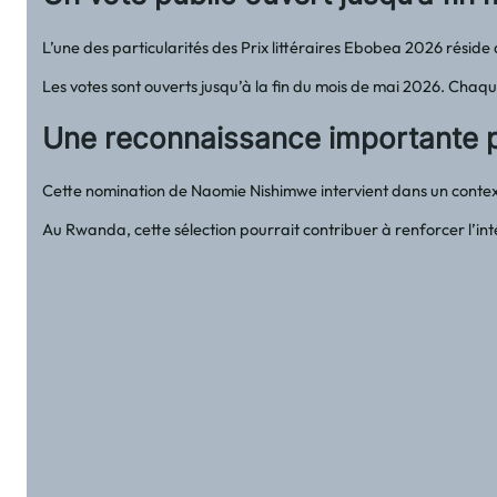
L’une des particularités des Prix littéraires Ebobea 2026 réside d
Les votes sont ouverts jusqu’à la fin du mois de mai 2026. Chaque
Une reconnaissance importante po
Cette nomination de Naomie Nishimwe intervient dans un contexte 
Au Rwanda, cette sélection pourrait contribuer à renforcer l’in