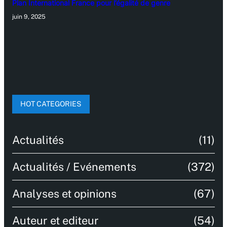
Plan International France pour l’égalité de genre
juin 9, 2025
HOT CATEGORIES
Actualités
(11)
Actualités / Evénements
(372)
Analyses et opinions
(67)
Auteur et editeur
(54)