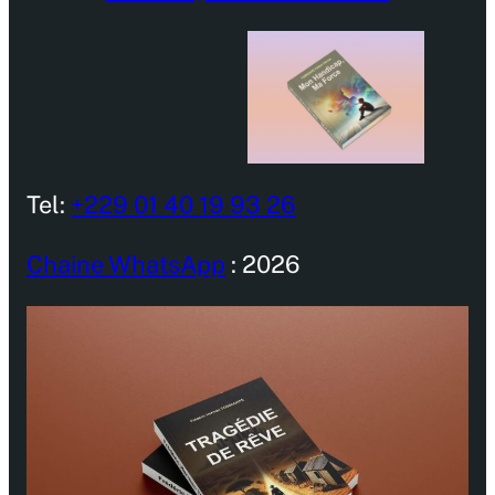
Tel:
+229 01 40 19 93 26
Chaine WhatsApp
: 2026