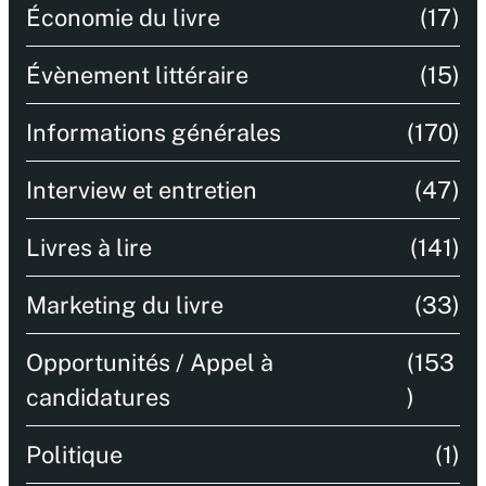
Économie du livre
(17)
Évènement littéraire
(15)
Informations générales
(170)
Interview et entretien
(47)
Livres à lire
(141)
Marketing du livre
(33)
Opportunités / Appel à
(153
candidatures
)
Politique
(1)