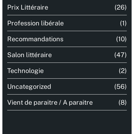
Prix Littéraire
(26)
Profession libérale
(1)
Recommandations
(10)
Salon littéraire
(47)
Technologie
(2)
Uncategorized
(56)
Vient de paraitre / A paraitre
(8)