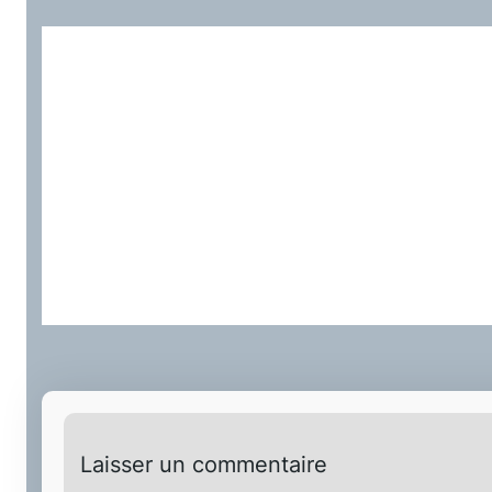
Laisser un commentaire