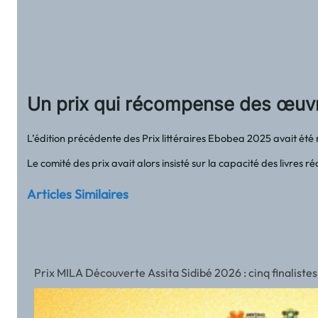
Un prix qui récompense des œuv
L’édition précédente des Prix littéraires Ebobea 2025 avait ét
Le comité des prix avait alors insisté sur la capacité des livr
Articles Similaires
Prix MILA Découverte Assita Sidibé 2026 : cinq finalistes