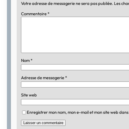
Votre adresse de messagerie ne sera pas publiée.
Les cha
Commentaire
*
Nom
*
Adresse de messagerie
*
Site web
Enregistrer mon nom, mon e-mail et mon site web dans