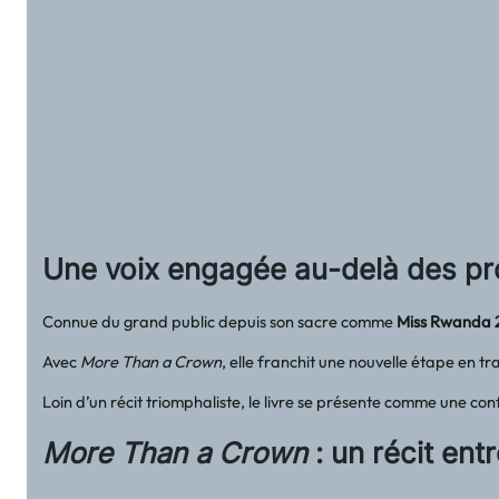
Une voix engagée au-delà des pr
Connue du grand public depuis son sacre comme
Miss Rwanda
Avec
More Than a Crown
, elle franchit une nouvelle étape en tr
Loin d’un récit triomphaliste, le livre se présente comme une co
More Than a Crown
: un récit entr