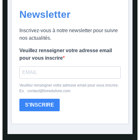
Newsletter
Inscrivez-vous à notre newsletter pour suivre
nos actualités.
Veuillez renseigner votre adresse email
pour vous inscrire
Veuillez renseigner votre adresse email pour vous inscrire.
Ex. : contact@livredulivre.com
S'INSCRIRE