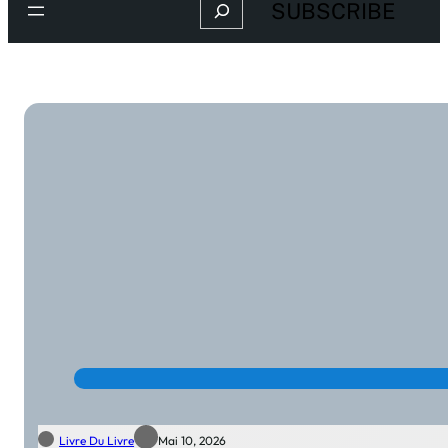
Search
SUBSCRIBE
Livre Du Livre
Mai 10, 2026