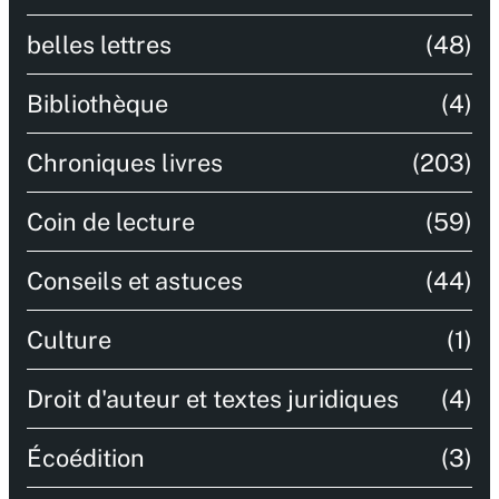
belles lettres
(48)
Bibliothèque
(4)
Chroniques livres
(203)
Coin de lecture
(59)
Conseils et astuces
(44)
Culture
(1)
Droit d'auteur et textes juridiques
(4)
Écoédition
(3)