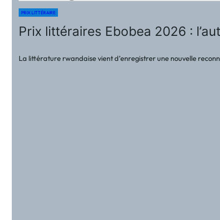
PRIX LITTÉRAIRE
Prix littéraires Ebobea 2026 : l’
La littérature rwandaise vient d’enregistrer une nouvelle recon