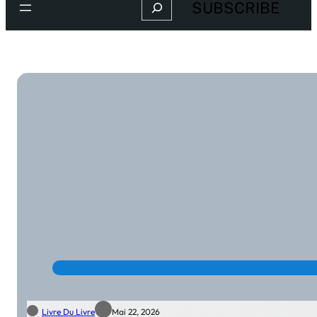
Search
SUBSCRIBE
Livre Du Livre
Mai 22, 2026