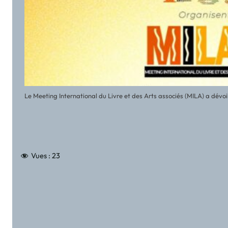
Le Meeting International du Livre et des Arts associés (MILA) a dévoilé 
Vues :
23