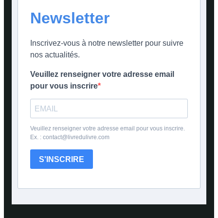
Newsletter
Inscrivez-vous à notre newsletter pour suivre
nos actualités.
Veuillez renseigner votre adresse email
pour vous inscrire
Veuillez renseigner votre adresse email pour vous inscrire.
Ex. : contact@livredulivre.com
S'INSCRIRE