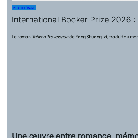
PRIX LITTÉRAIRE
International Booker Prize 2026 
Le roman
Taiwan Travelogue
de Yang Shuang-zi, traduit du mand
Une œuvre entre romance, mémoir