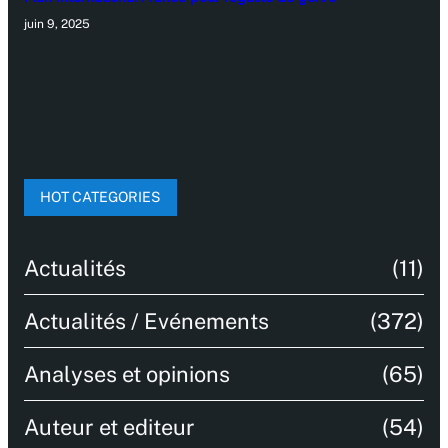
juin 9, 2025
HOT CATEGORIES
Actualités
(11)
Actualités / Evénements
(372)
Analyses et opinions
(65)
Auteur et editeur
(54)