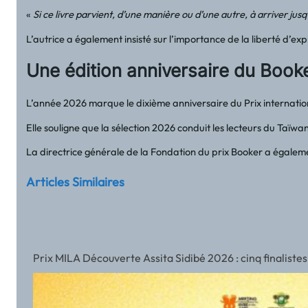
«
Si ce livre parvient, d’une manière ou d’une autre, à arriver jus
L’autrice a également insisté sur l’importance de la liberté d’
Une édition anniversaire du Booke
L’année 2026 marque le dixième anniversaire du Prix international
Elle souligne que la sélection 2026 conduit les lecteurs du Taïw
La directrice générale de la Fondation du prix Booker a égalem
Articles Similaires
Prix MILA Découverte Assita Sidibé 2026 : cinq finalistes