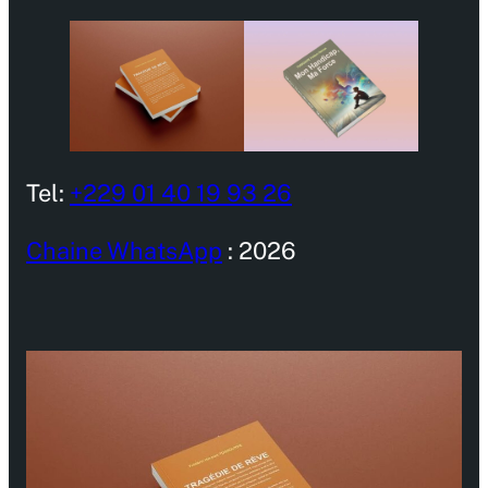
Tel:
+229 01 40 19 93 26
Chaine WhatsApp
: 2026