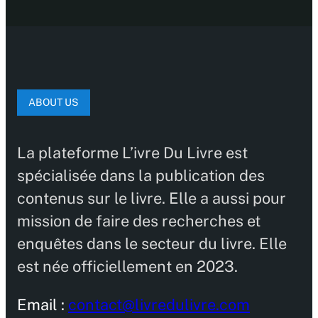
ABOUT US
La plateforme L’ivre Du Livre est
spécialisée dans la publication des
contenus sur le livre. Elle a aussi pour
mission de faire des recherches et
enquêtes dans le secteur du livre. Elle
est née officiellement en 2023.
Email :
contact@livredulivre.com