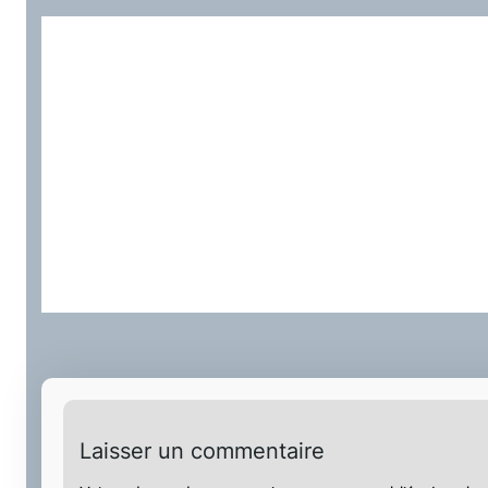
Laisser un commentaire