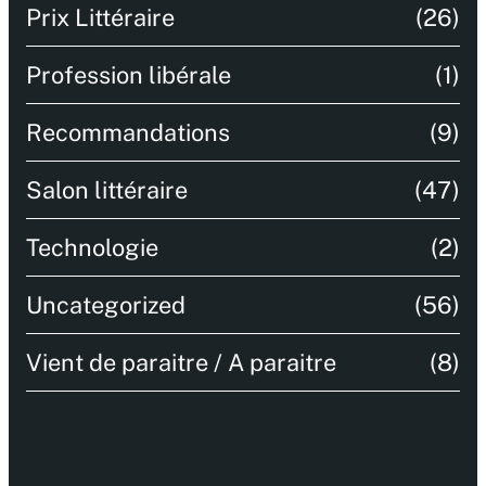
Prix Littéraire
(26)
Profession libérale
(1)
Recommandations
(9)
Salon littéraire
(47)
Technologie
(2)
Uncategorized
(56)
Vient de paraitre / A paraitre
(8)