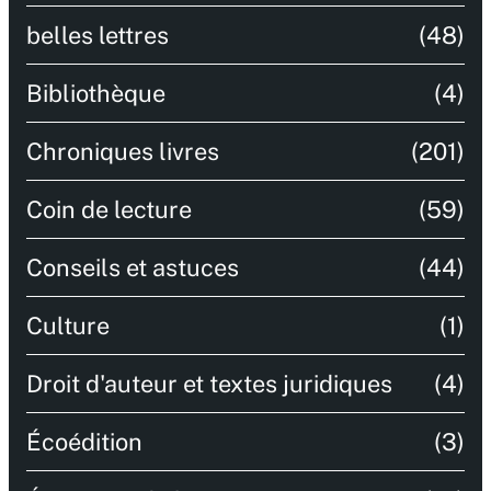
belles lettres
(48)
Bibliothèque
(4)
Chroniques livres
(201)
Coin de lecture
(59)
Conseils et astuces
(44)
Culture
(1)
Droit d'auteur et textes juridiques
(4)
Écoédition
(3)