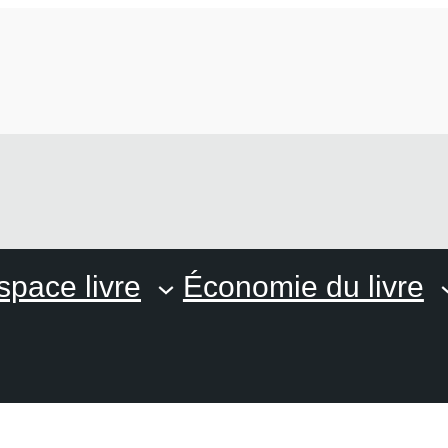
space livre
Économie du livre