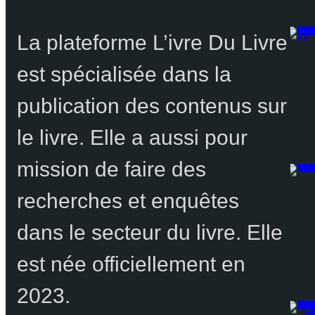
La plateforme L’ivre Du Livre
est spécialisée dans la
publication des contenus sur
le livre. Elle a aussi pour
mission de faire des
recherches et enquêtes
dans le secteur du livre. Elle
est née officiellement en
2023.