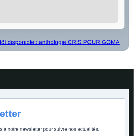
tôt disponible : anthologie CRIS POUR GOMA
etter
s à notre newsletter pour suivre nos actualités.