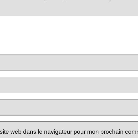
site web dans le navigateur pour mon prochain com