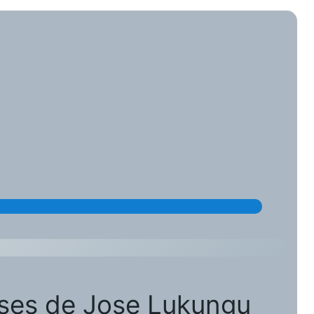
oses de Jose Lukungu