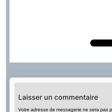
Laisser un commentaire
Votre adresse de messagerie ne sera pas p