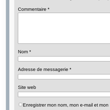
Commentaire
*
Nom
*
Adresse de messagerie
*
Site web
Enregistrer mon nom, mon e-mail et mon 