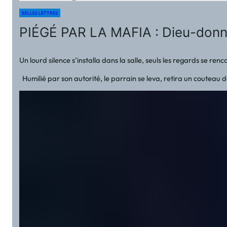
BELLES LETTRES
PIÉGÉ PAR LA MAFIA : Dieu-donné
Un lourd silence s’installa dans la salle, seuls les regards se r
Humilié par son autorité, le parrain se leva, retira un couteau de