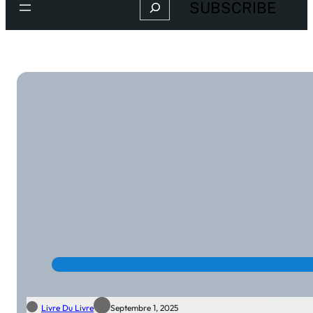
Search
SUBSCRIBE
Livre Du Livre
Septembre 1, 2025