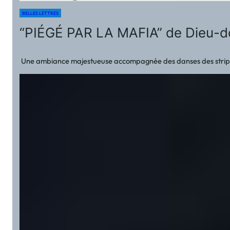
BELLES LETTRES
“PIÉGÉ PAR LA MAFIA” de Dieu-do
Une ambiance majestueuse accompagnée des danses des strip-teaseu