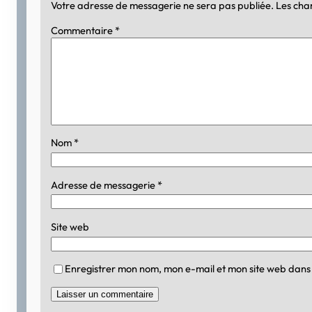
Votre adresse de messagerie ne sera pas publiée.
Les cha
Commentaire
*
Nom
*
Adresse de messagerie
*
Site web
Enregistrer mon nom, mon e-mail et mon site web dans