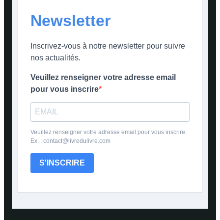
Newsletter
Inscrivez-vous à notre newsletter pour suivre
nos actualités.
Veuillez renseigner votre adresse email
pour vous inscrire
Veuillez renseigner votre adresse email pour vous inscrire.
Ex. : contact@livredulivre.com
S'INSCRIRE