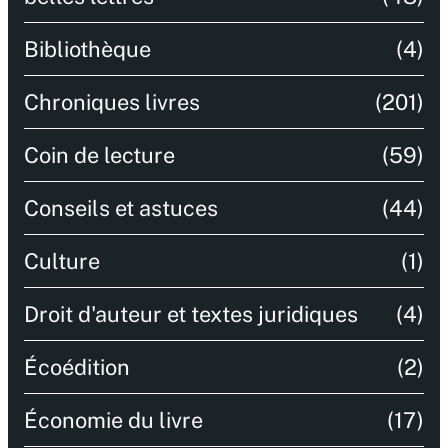
Bibliothèque
(4)
Chroniques livres
(201)
Coin de lecture
(59)
Conseils et astuces
(44)
Culture
(1)
Droit d'auteur et textes juridiques
(4)
Écoédition
(2)
Économie du livre
(17)