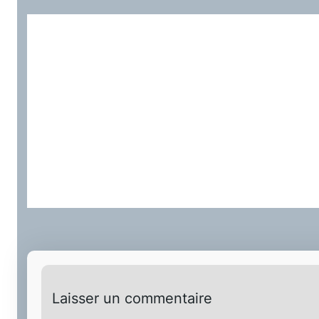
Laisser un commentaire