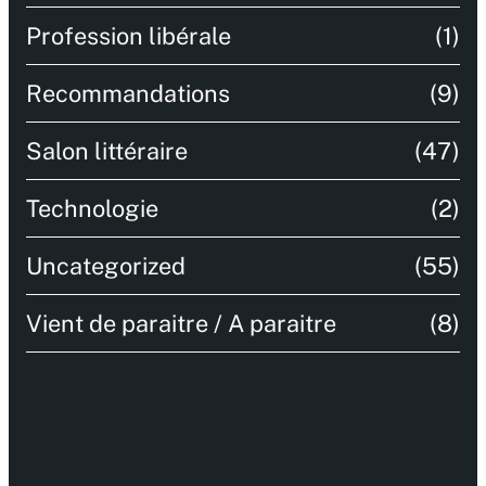
Profession libérale
(1)
Recommandations
(9)
Salon littéraire
(47)
Technologie
(2)
Uncategorized
(55)
Vient de paraitre / A paraitre
(8)