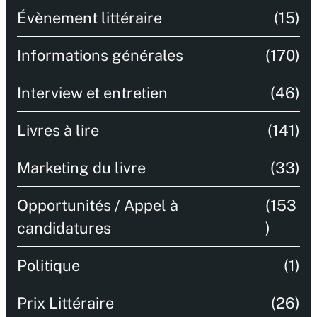
Évènement littéraire
(15)
Informations générales
(170)
Interview et entretien
(46)
Livres à lire
(141)
Marketing du livre
(33)
Opportunités / Appel à
(153
candidatures
)
Politique
(1)
Prix Littéraire
(26)