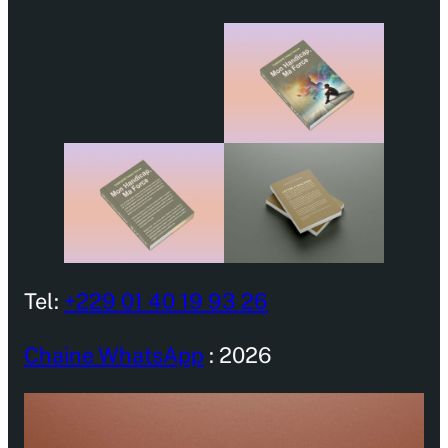
Tel:
+229 01 40 19 93 26
Chaine WhatsApp
: 2026