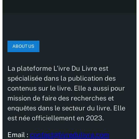
ABOUT US
La plateforme L’ivre Du Livre est
spécialisée dans la publication des
contenus sur le livre. Elle a aussi pour
mission de faire des recherches et
enquêtes dans le secteur du livre. Elle
est née officiellement en 2023.
Email :
contact@livredulivre.com