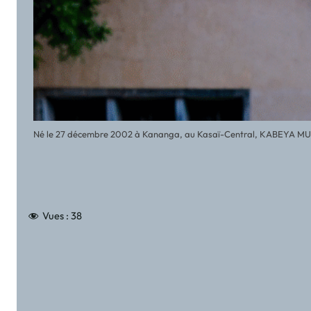
Né le 27 décembre 2002 à Kananga, au Kasaï-Central, KABEYA MUKE
Vues :
38