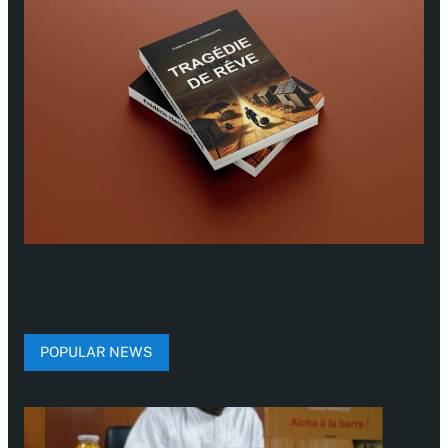
POPULAR NEWS