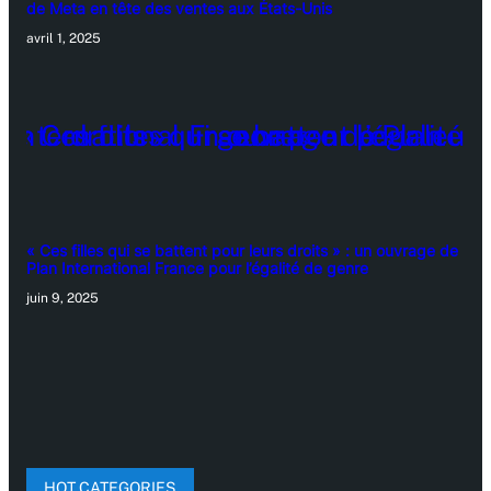
de Meta en tête des ventes aux États-Unis
avril 1, 2025
« Ces filles qui se battent pour leurs droits » : un ouvrage de
Plan International France pour l’égalité de genre
juin 9, 2025
HOT CATEGORIES