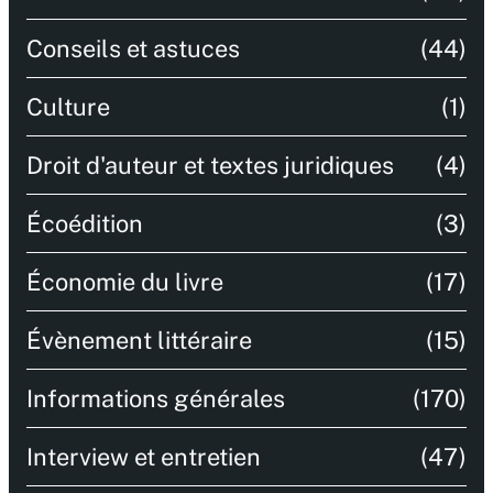
Conseils et astuces
(44)
Culture
(1)
Droit d'auteur et textes juridiques
(4)
Écoédition
(3)
Économie du livre
(17)
Évènement littéraire
(15)
Informations générales
(170)
Interview et entretien
(47)