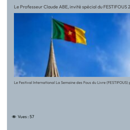
Le Professeur Claude ABE, invité spécial du FESTIFOUS
Le Festival International La Semaine des Fous du Livre (FESTIFOUS) 
Vues :
57