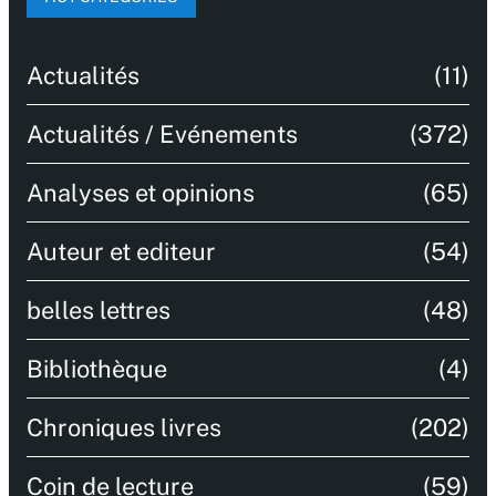
Actualités
(11)
Actualités / Evénements
(372)
Analyses et opinions
(65)
Auteur et editeur
(54)
belles lettres
(48)
Bibliothèque
(4)
Chroniques livres
(202)
Coin de lecture
(59)