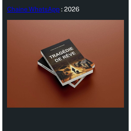
Chaine WhatsApp
: 2026