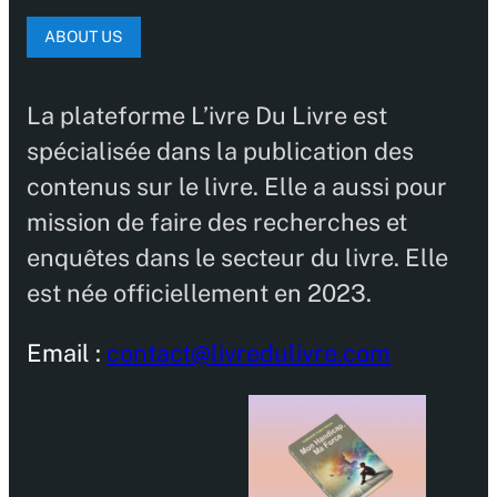
ABOUT US
La plateforme L’ivre Du Livre est
spécialisée dans la publication des
contenus sur le livre. Elle a aussi pour
mission de faire des recherches et
enquêtes dans le secteur du livre. Elle
est née officiellement en 2023.
Email :
contact@livredulivre.com