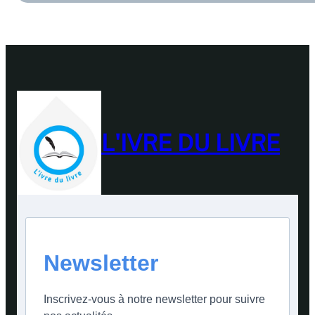
L'IVRE DU LIVRE
Newsletter
Inscrivez-vous à notre newsletter pour suivre