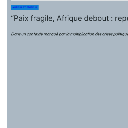
AUTEUR ET EDITEUR
“Paix fragile, Afrique debout : 
Dans un contexte marqué par la multiplication des crises politique