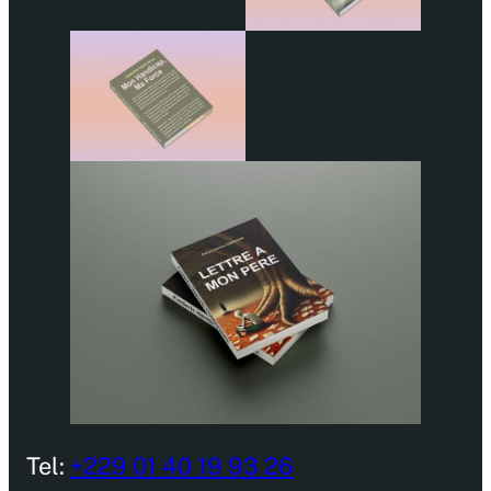
Tel:
+229 01 40 19 93 26