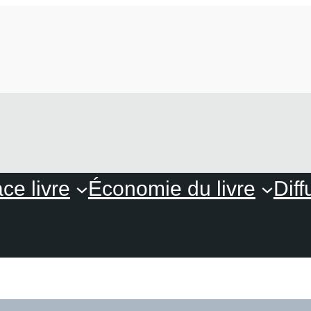
ce livre
Économie du livre
Diff