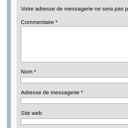
Votre adresse de messagerie ne sera pas p
Commentaire
*
Nom
*
Adresse de messagerie
*
Site web