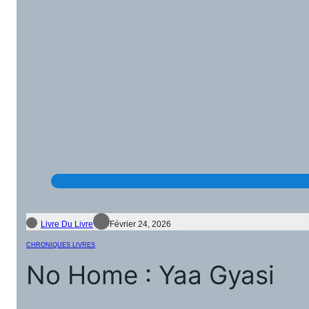
Livre Du Livre
Février 24, 2026
CHRONIQUES LIVRES
No Home : Yaa Gyasi