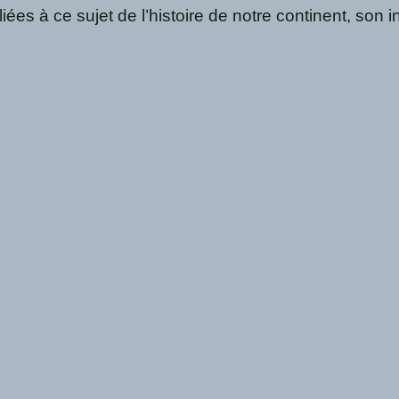
liées à ce sujet de l’histoire de notre continent, so