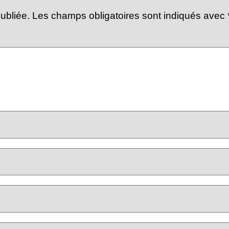
ubliée.
Les champs obligatoires sont indiqués avec