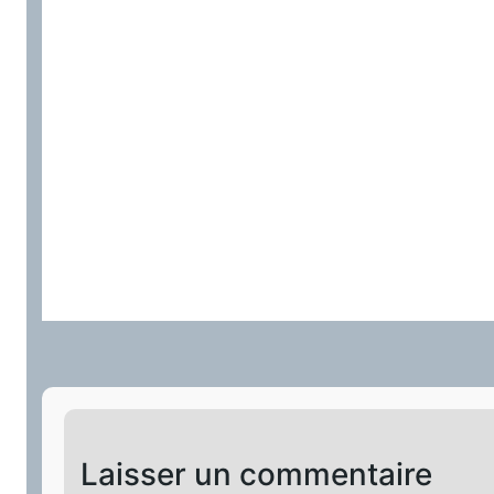
Laisser un commentaire