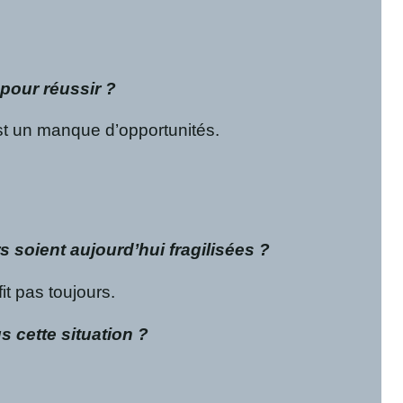
pour réussir ?
est un manque d’opportunités.
s soient aujourd’hui fragilisées ?
it pas toujours.
 cette situation ?