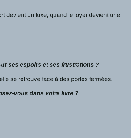
rt devient un luxe, quand le loyer devient une
r ses espoirs et ses frustrations ?
elle se retrouve face à des portes fermées.
sez-vous dans votre livre ?