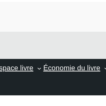
space livre
Économie du livre