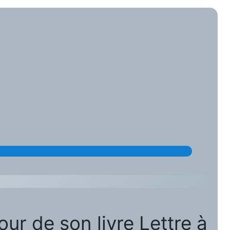
r de son livre Lettre à