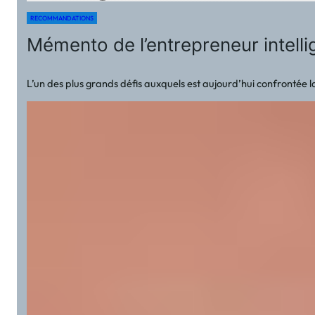
RECOMMANDATIONS
Mémento de l’entrepreneur intell
L’un des plus grands défis auxquels est aujourd’hui confrontée la