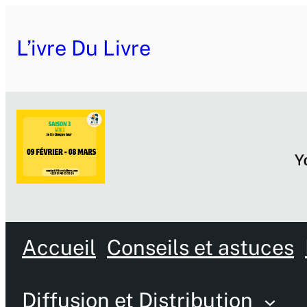
L’ivre Du Livre
Accueil
Conseils et astuces
Diffusion et Distribution