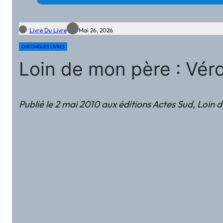
Livre Du Livre
Mai 26, 2026
CHRONIQUES LIVRES
Loin de mon père : Vé
Publié le 2 mai 2010 aux éditions Actes Sud, Loin d