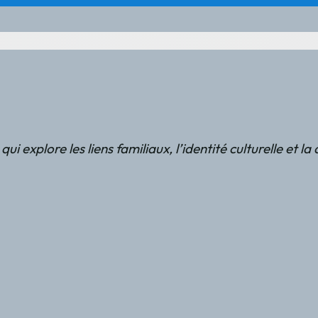
explore les liens familiaux, l’identité culturelle et la