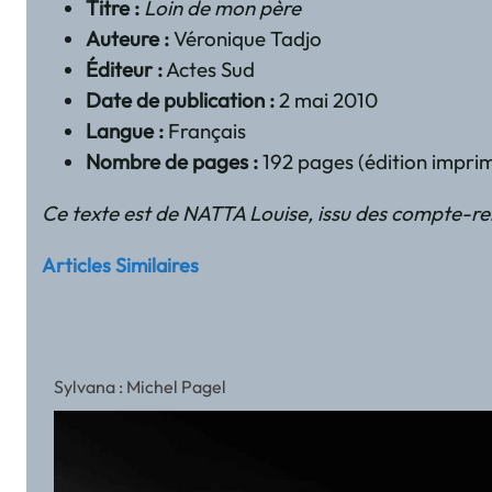
Titre :
Loin de mon père
Auteure :
Véronique Tadjo
Éditeur :
Actes Sud
Date de publication :
2 mai 2010
Langue :
Français
Nombre de pages :
192 pages (édition imprim
Ce texte est de NATTA Louise, issu des compte-re
Articles Similaires
Sylvana : Michel Pagel