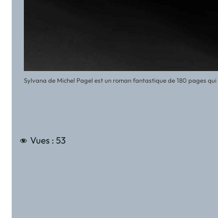
Sylvana de Michel Pagel est un roman fantastique de 180 pages qui 
Vues :
53