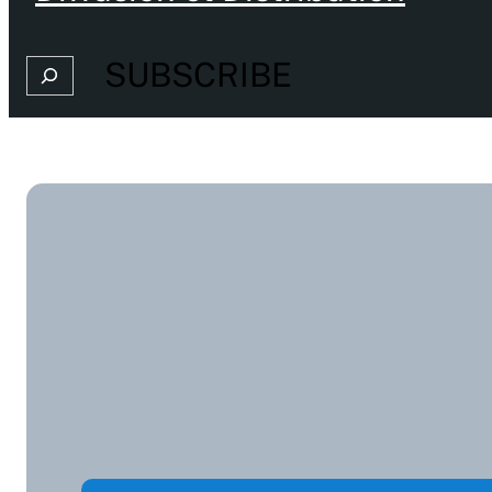
SUBSCRIBE
Search