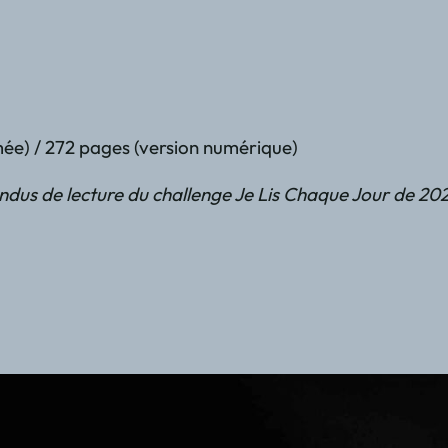
ée) / 272 pages (version numérique)
ndus de lecture du challenge Je Lis Chaque Jour de 20