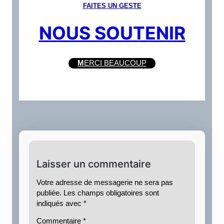
FAITES UN GESTE
NOUS SOUTENIR
M
ERCI BEAUCOUP
Laisser un commentaire
Votre adresse de messagerie ne sera pas
publiée.
Les champs obligatoires sont
indiqués avec
*
Commentaire
*