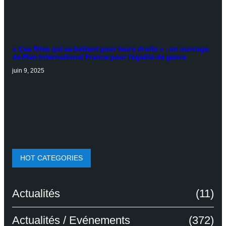
« Ces filles qui se battent pour leurs droits » : un ouvrage
de Plan International France pour l’égalité de genre
juin 9, 2025
HOT CATEGORIES
Actualités
(11)
Actualités / Evénements
(372)