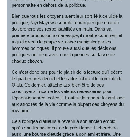
personnalité en dehors de la politique.
Bien que tous les citoyens aient leur sort lié à celui de la
politique, Niyi Mayowa semble remarquer que chacun
doit prendre ses responsabilités en main. Dans sa
première production romanesque, il montre comment et
à quel niveau le peuple se laisse manipuler par les
hommes politiques. Il prouve aussi que les décisions
politiques ont de graves conséquences sur la vie de
chaque citoyen.
Ce n’est donc pas pour le plaisir de la lecture qu’il décrit
le quartier présidentiel et le cadre habitant le domicile de
Olala. Ce dernier, attaché aux bien-être de ses
concitoyens incarne les valeurs nécessaires pour
l’épanouissement collectif. L’auteur le montre faisant face
aux atrocités de la vie comme la plupart des citoyens du
royaume.
Cela l’obligea d’ailleurs à revenir à son ancien emploi
après son licenciement de la présidence. Il cherchera
aussi une bourse d’étude grâce à son ami et frère. Une