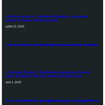
« Aïcha à la barre ! » de Ramat Abadjida : un premier
roman où l’amour devient procès
juillet 13, 2025
« Careless People » : Révélations explosives d’une ex-
cadre de Meta en tête des ventes aux États-Unis
avril 1, 2025