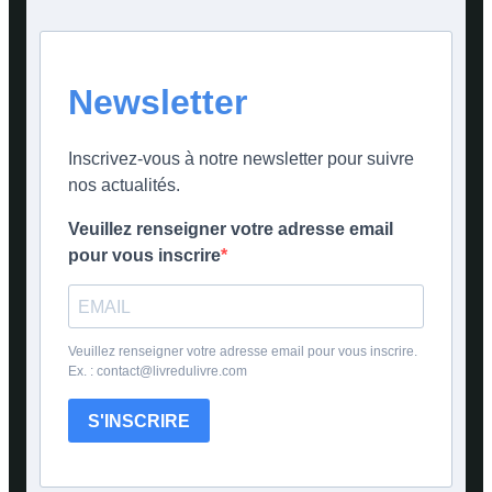
Newsletter
Inscrivez-vous à notre newsletter pour suivre
nos actualités.
Veuillez renseigner votre adresse email
pour vous inscrire
Veuillez renseigner votre adresse email pour vous inscrire.
Ex. : contact@livredulivre.com
S'INSCRIRE