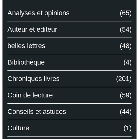
Analyses et opinions
(65)
Auteur et editeur
(54)
belles lettres
(48)
Bibliothèque
(4)
Chroniques livres
(201)
Coin de lecture
(59)
Conseils et astuces
(44)
Culture
(1)