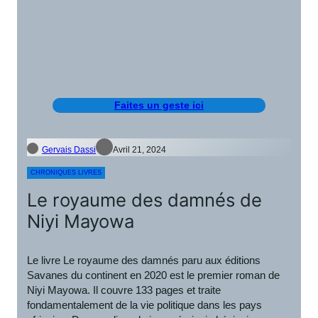
Faites un geste ici
Gervais Dassi
Avril 21, 2024
CHRONIQUES LIVRES
Le royaume des damnés de
Niyi Mayowa
Le livre Le royaume des damnés paru aux éditions
Savanes du continent en 2020 est le premier roman de
Niyi Mayowa. Il couvre 133 pages et traite
fondamentalement de la vie politique dans les pays