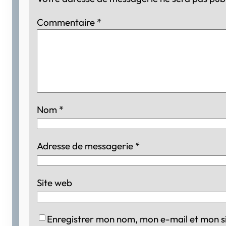
Commentaire
*
Nom
*
Adresse de messagerie
*
Site web
Enregistrer mon nom, mon e-mail et mon s