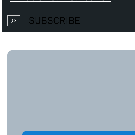
SUBSCRIBE
Search