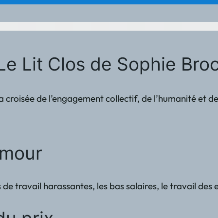
Le Lit Clos de Sophie Bro
 croisée de l’engagement collectif, de l’humanité et de 
amour
travail harassantes, les bas salaires, le travail des e