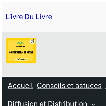
L’ivre Du Livre
Accueil
Conseils et astuces
Diffusion et Distribution