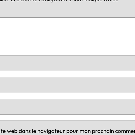
ite web dans le navigateur pour mon prochain commen