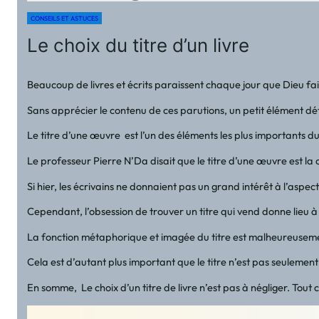
CONSEILS ET ASTUCES
Le choix du titre d’un livre
Beaucoup de livres et écrits paraissent chaque jour que Dieu fait.
Sans apprécier le contenu de ces parutions, un petit élément déte
Le titre d’une œuvre est l’un des éléments les plus importants du
Le professeur Pierre N’Da disait que le titre d’une œuvre est la cl
Si hier, les écrivains ne donnaient pas un grand intérêt à l’aspe
Cependant, l’obsession de trouver un titre qui vend donne lieu à 
La fonction métaphorique et imagée du titre est malheureusement
Cela est d’autant plus important que le titre n’est pas seulement
En somme, Le choix d’un titre de livre n’est pas à négliger. Tout 