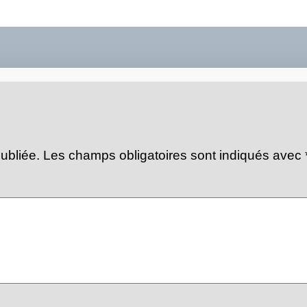
ubliée.
Les champs obligatoires sont indiqués avec