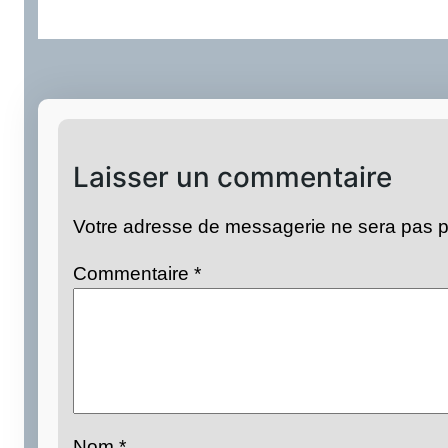
Laisser un commentaire
Votre adresse de messagerie ne sera pas p
Commentaire
*
Nom
*