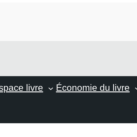
space livre
Économie du livre