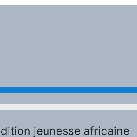
édition jeunesse africaine