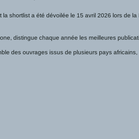
t la shortlist a été dévoilée le 15 avril 2026 lors de
one, distingue chaque année les meilleures publicat
le des ouvrages issus de plusieurs pays africains, il