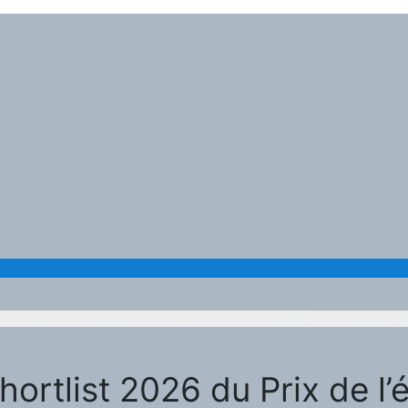
shortlist 2026 du Prix de l’