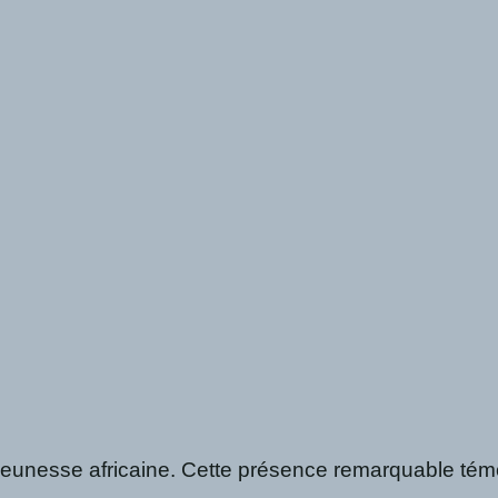
unesse africaine. Cette présence remarquable témoign