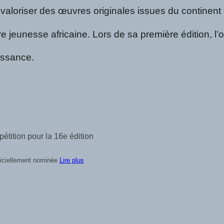
valoriser des œuvres originales issues du continent 
 jeunesse africaine. Lors de sa première édition, l’ou
aissance.