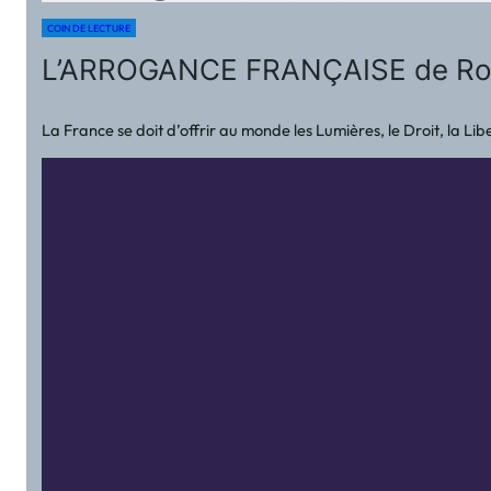
COIN DE LECTURE
L’ARROGANCE FRANÇAISE de R
La France se doit d’offrir au monde les Lumières, le Droit, la