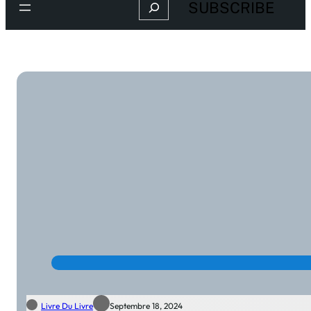
Search
SUBSCRIBE
Livre Du Livre
Septembre 18, 2024