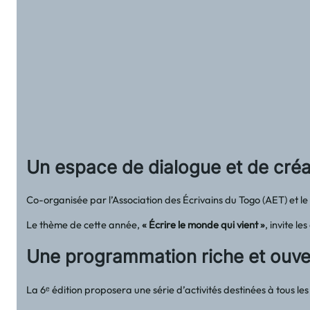
Un espace de dialogue et de créa
Co-organisée par l’Association des Écrivains du Togo (AET) et
Le thème de cette année,
« Écrire le monde qui vient »
, invite l
Une programmation riche et ouve
La 6ᵉ édition proposera une série d’activités destinées à tous les 