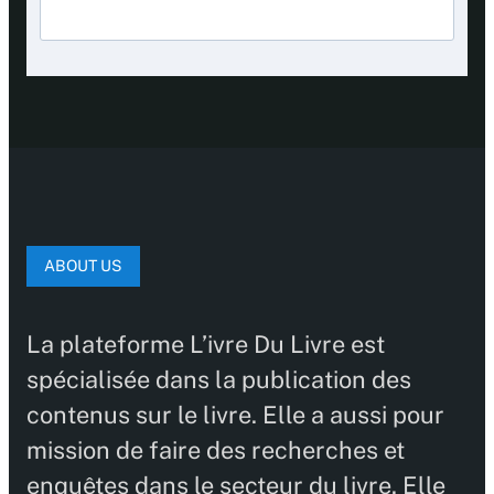
ABOUT US
La plateforme L’ivre Du Livre est
spécialisée dans la publication des
contenus sur le livre. Elle a aussi pour
mission de faire des recherches et
enquêtes dans le secteur du livre. Elle