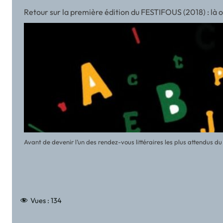
Retour sur la première édition du FESTIFOUS (2018) : là
Avant de devenir l’un des rendez-vous littéraires les plus attendus 
Vues :
134