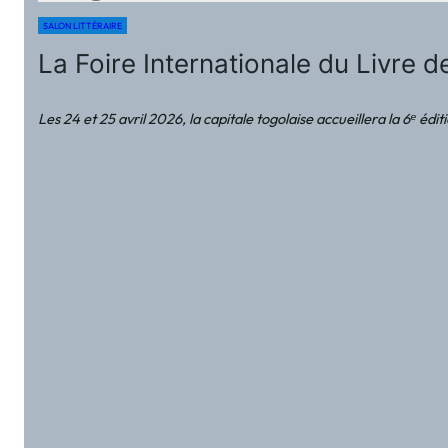
SALON LITTÉRAIRE
La Foire Internationale du Livre 
Les 24 et 25 avril 2026, la capitale togolaise accueillera la 6ᵉ 