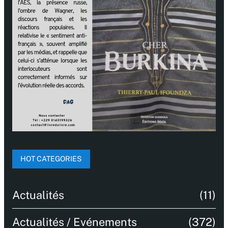
HOT CATEGORIES
Actualités
(11)
Actualités / Evénements
(372)