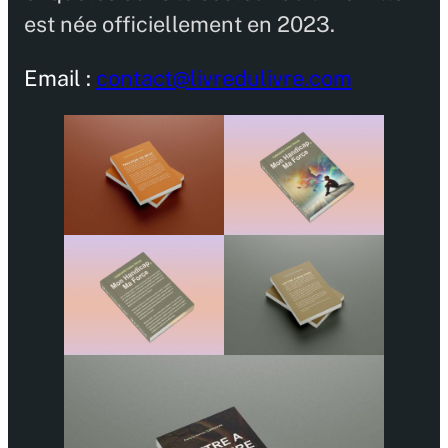
est née officiellement en 2023.
Email :
contact@livredulivre.com