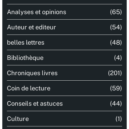
Analyses et opinions
(65)
Auteur et editeur
(54)
belles lettres
(48)
Bibliothèque
(4)
Chroniques livres
(201)
Coin de lecture
(59)
Conseils et astuces
(44)
Culture
(1)