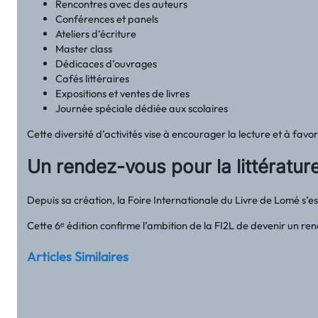
Rencontres avec des auteurs
Conférences et panels
Ateliers d’écriture
Master class
Dédicaces d’ouvrages
Cafés littéraires
Expositions et ventes de livres
Journée spéciale dédiée aux scolaires
Cette diversité d’activités vise à encourager la lecture et à favor
Un rendez-vous pour la littérature
Depuis sa création, la Foire Internationale du Livre de Lomé s’e
Cette 6ᵉ édition confirme l’ambition de la FI2L de devenir un ren
Articles Similaires