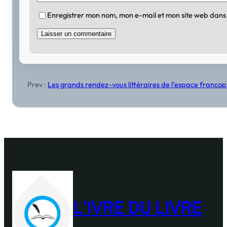
Enregistrer mon nom, mon e-mail et mon site web dans
Prev :
Les grands rendez-vous littéraires de l’espace franco
L'IVRE DU LIVRE