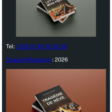
Tel:
+229 01 40 19 93 26
Chaine WhatsApp
: 2026