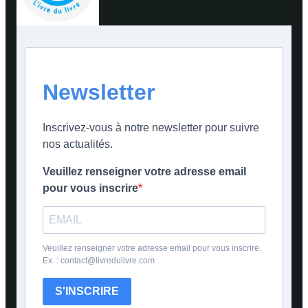
Newsletter
Inscrivez-vous à notre newsletter pour suivre
nos actualités.
Veuillez renseigner votre adresse email
pour vous inscrire
Veuillez renseigner votre adresse email pour vous inscrire.
Ex. : contact@livredulivre.com
S'INSCRIRE