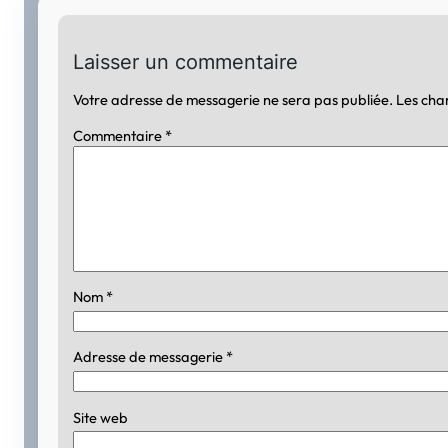
Laisser un commentaire
Votre adresse de messagerie ne sera pas publiée.
Les cha
Commentaire
*
Nom
*
Adresse de messagerie
*
Site web