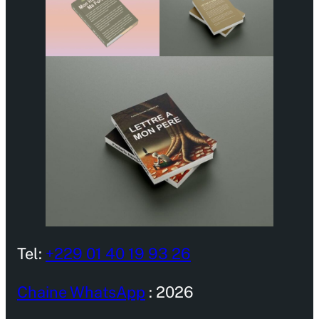
Tel:
+229 01 40 19 93 26
Chaine WhatsApp
: 2026