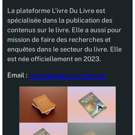
La plateforme L’ivre Du Livre est
spécialisée dans la publication des
contenus sur le livre. Elle a aussi pour
mission de faire des recherches et
enquêtes dans le secteur du livre. Elle
est née officiellement en 2023.
Email :
contact@livredulivre.com