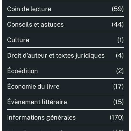
Coin de lecture
(59)
Conseils et astuces
(44)
Culture
(1)
Droit d'auteur et textes juridiques
(4)
Écoédition
(2)
Économie du livre
(17)
Évènement littéraire
(15)
Informations générales
(170)