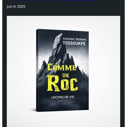
juin 9, 2025