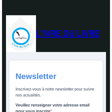
L'IVRE DU LIVRE
Newsletter
Inscrivez-vous à notre newsletter pour suivre
nos actualités.
Veuillez renseigner votre adresse email
pour vous inscrire