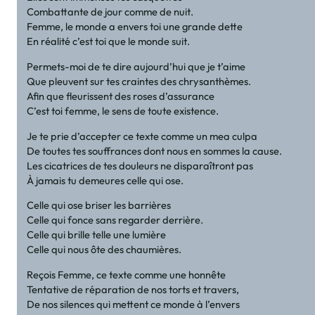
Combattante de jour comme de nuit.
Femme, le monde a envers toi une grande dette
En réalité c’est toi que le monde suit.
Permets-moi de te dire aujourd’hui que je t’aime
Que pleuvent sur tes craintes des chrysanthèmes.
Afin que fleurissent des roses d’assurance
C’est toi femme, le sens de toute existence.
Je te prie d’accepter ce texte comme un mea culpa
De toutes tes souffrances dont nous en sommes la cause.
Les cicatrices de tes douleurs ne disparaîtront pas
À jamais tu demeures celle qui ose.
Celle qui ose briser les barrières
Celle qui fonce sans regarder derrière.
Celle qui brille telle une lumière
Celle qui nous ôte des chaumières.
Reçois Femme, ce texte comme une honnête
Tentative de réparation de nos torts et travers,
De nos silences qui mettent ce monde à l’envers