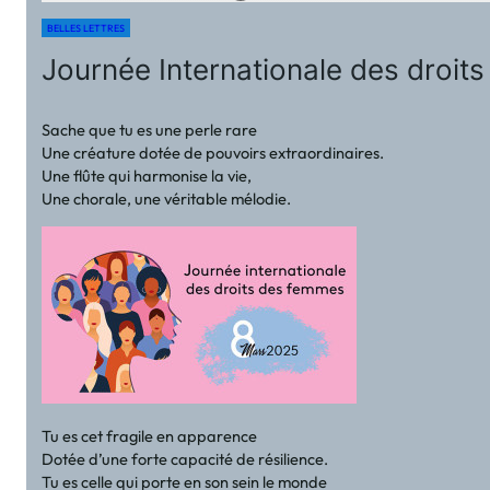
BELLES LETTRES
Journée Internationale des droi
Sache que tu es une perle rare
Une créature dotée de pouvoirs extraordinaires.
Une flûte qui harmonise la vie,
Une chorale, une véritable mélodie.
Tu es cet fragile en apparence
Dotée d’une forte capacité de résilience.
Tu es celle qui porte en son sein le monde