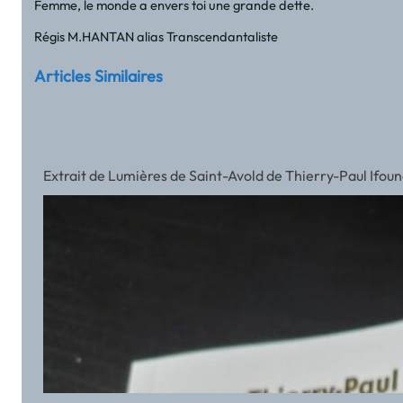
Femme, le monde a envers toi une grande dette.
Régis M.HANTAN alias Transcendantaliste
Articles Similaires
Extrait de Lumières de Saint-Avold de Thierry-Paul Ifou