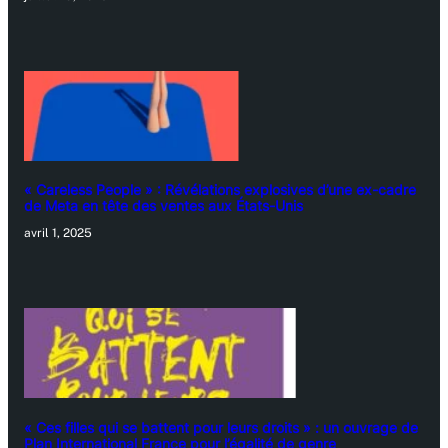
« Careless People » : Révélations explosives d’une ex-cadre
de Meta en tête des ventes aux États-Unis
avril 1, 2025
« Ces filles qui se battent pour leurs droits » : un ouvrage de
Plan International France pour l’égalité de genre