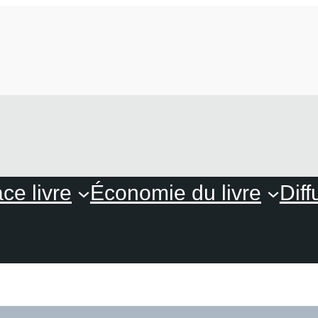
ce livre
Économie du livre
Diff