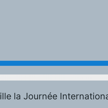
lle la Journée Internation