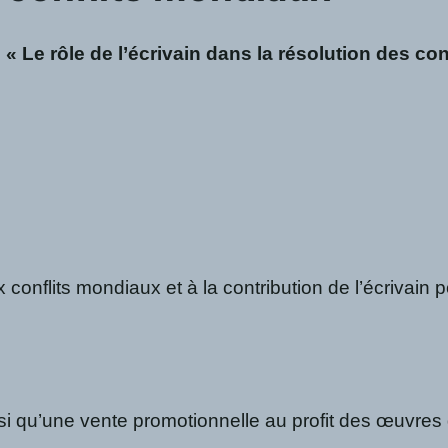
:
« Le rôle de l’écrivain dans la résolution des co
 conflits mondiaux et à la contribution de l’écrivain 
si qu’une vente promotionnelle au profit des œuvres