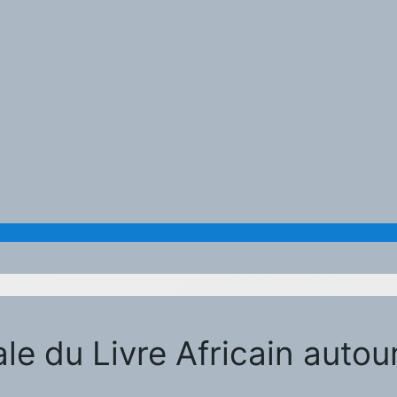
ale du Livre Africain autou