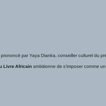
 prononcé par Yaya Dianka, conseiller culturel du pr
 Livre Africain
ambitionne de s’imposer comme un ren