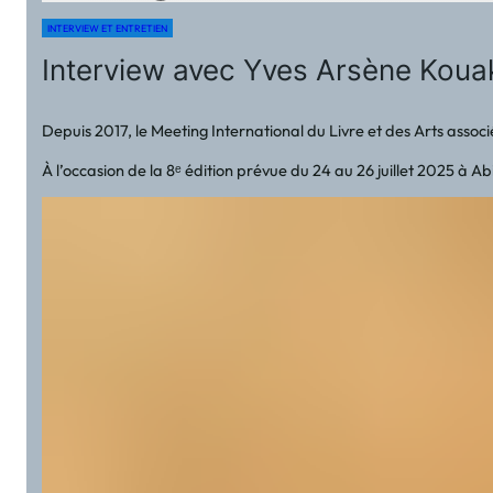
INTERVIEW ET ENTRETIEN
Interview avec Yves Arsène Koua
Depuis 2017, le Meeting International du Livre et des Arts assoc
À l’occasion de la 8ᵉ édition prévue du 24 au 26 juillet 2025 à Ab