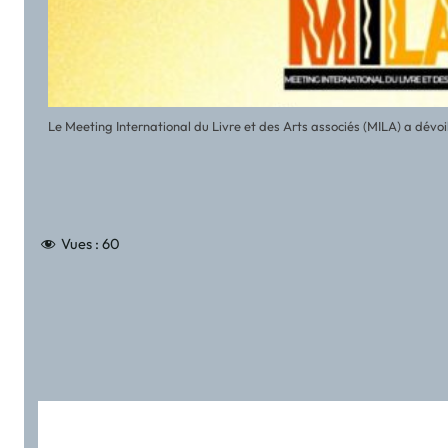
Le Meeting International du Livre et des Arts associés (MILA) a dévoilé 
Vues :
60