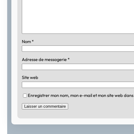
Nom
*
Adresse de messagerie
*
Site web
Enregistrer mon nom, mon e-mail et mon site web dans