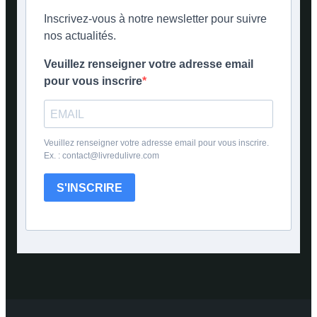
Inscrivez-vous à notre newsletter pour suivre
nos actualités.
Veuillez renseigner votre adresse email
pour vous inscrire
Veuillez renseigner votre adresse email pour vous inscrire.
Ex. : contact@livredulivre.com
S'INSCRIRE