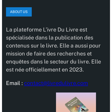
ABOUT US
La plateforme L’ivre Du Livre est
spécialisée dans la publication des
contenus sur le livre. Elle a aussi pour
mission de faire des recherches et
enquêtes dans le secteur du livre. Elle
est née officiellement en 2023.
Email :
contact@livredulivre.com