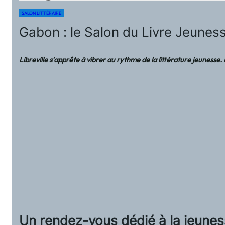
SALON LITTÉRAIRE
Gabon : le Salon du Livre Jeuness
Libreville s’apprête à vibrer au rythme de la littérature jeunesse
Un rendez-vous dédié à la jeuness