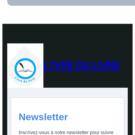
L'IVRE DU LIVRE
Newsletter
Inscrivez-vous à notre newsletter pour suivre