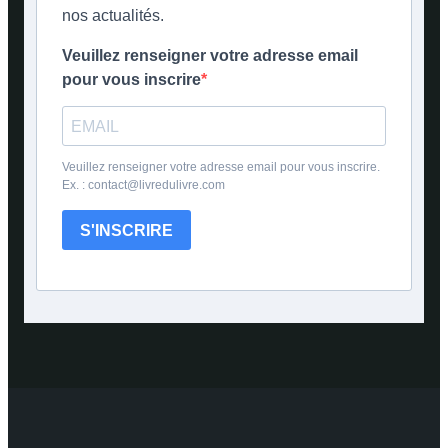
nos actualités.
Veuillez renseigner votre adresse email
pour vous inscrire
Veuillez renseigner votre adresse email pour vous inscrire.
Ex. : contact@livredulivre.com
S'INSCRIRE