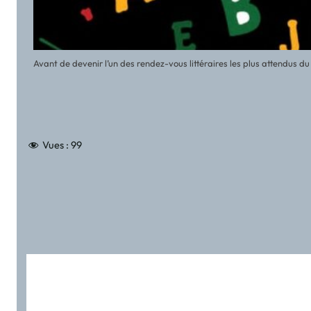
Avant de devenir l’un des rendez-vous littéraires les plus attendus 
Vues :
99