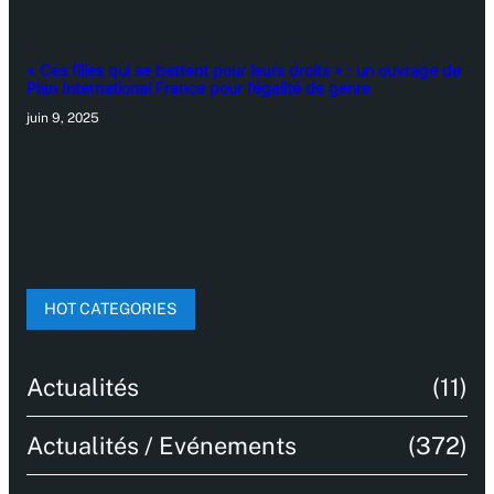
« Ces filles qui se battent pour leurs droits » : un ouvrage de
Plan International France pour l’égalité de genre
juin 9, 2025
HOT CATEGORIES
Actualités
(11)
Actualités / Evénements
(372)