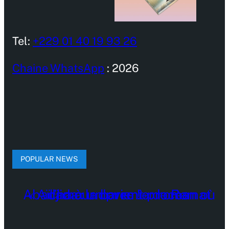
Tel:
+229 01 40 19 93 26
Chaine WhatsApp
: 2026
POPULAR NEWS