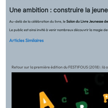
Une ambition : construire la jeune
Au-delà de la célébration du livre, le
Salon du Livre Jeunesse de 
Le public est ainsi invité à venir nombreux découvrir la magie de
Articles Similaires
Retour sur la première édition du FESTIFOUS (2018) : là