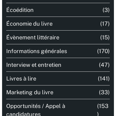
Écoédition
(3)
Économie du livre
(17)
Évènement littéraire
(15)
Informations générales
(170)
Interview et entretien
(47)
Livres à lire
(141)
Marketing du livre
(33)
Opportunités / Appel à
(153
candidatures
)