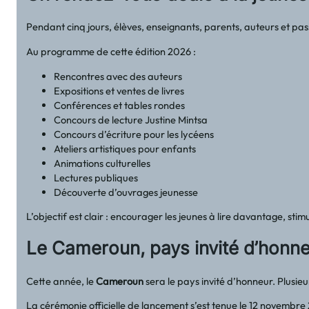
Pendant cinq jours, élèves, enseignants, parents, auteurs et pas
Au programme de cette édition 2026 :
Rencontres avec des auteurs
Expositions et ventes de livres
Conférences et tables rondes
Concours de lecture Justine Mintsa
Concours d’écriture pour les lycéens
Ateliers artistiques pour enfants
Animations culturelles
Lectures publiques
Découverte d’ouvrages jeunesse
L’objectif est clair : encourager les jeunes à lire davantage, stimu
Le Cameroun, pays invité d’honne
Cette année, le
Cameroun
sera le pays invité d’honneur. Plusie
La cérémonie officielle de lancement s’est tenue le 12 novembre 2