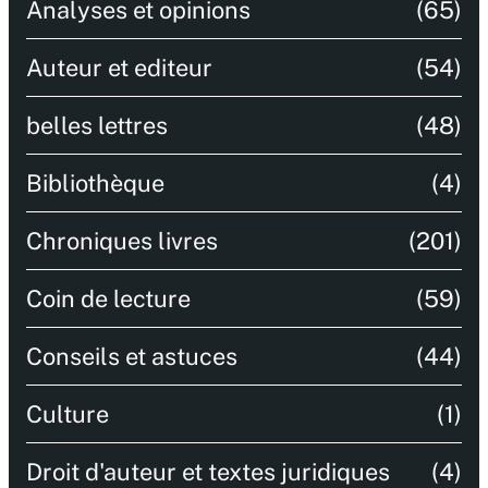
Analyses et opinions
(65)
Auteur et editeur
(54)
belles lettres
(48)
Bibliothèque
(4)
Chroniques livres
(201)
Coin de lecture
(59)
Conseils et astuces
(44)
Culture
(1)
Droit d'auteur et textes juridiques
(4)