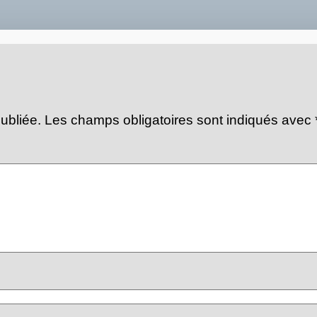
ubliée.
Les champs obligatoires sont indiqués avec