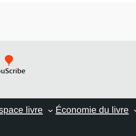
space livre
Économie du livre