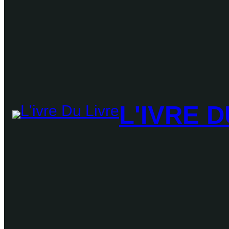
L'IVRE D