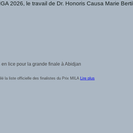
IGA 2026, le travail de Dr. Honoris Causa Marie Bertil
 en lice pour la grande finale à Abidjan
é la liste officielle des finalistes du Prix MILA
Lire plus