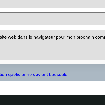
site web dans le navigateur pour mon prochain com
action quotidienne devient boussole