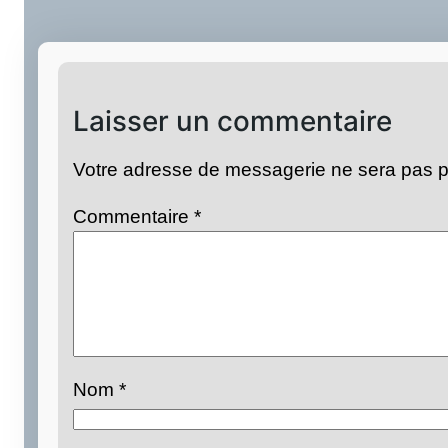
Laisser un commentaire
Votre adresse de messagerie ne sera pas p
Commentaire
*
Nom
*