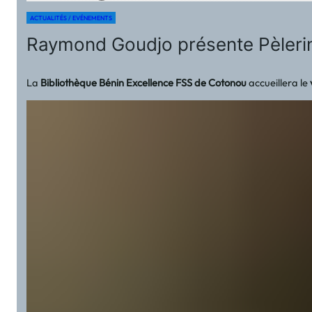
ACTUALITÉS / EVÉNEMENTS
Raymond Goudjo présente Pèlerin
La
Bibliothèque Bénin Excellence FSS de Cotonou
accueillera le