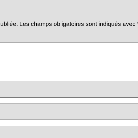
ubliée.
Les champs obligatoires sont indiqués avec