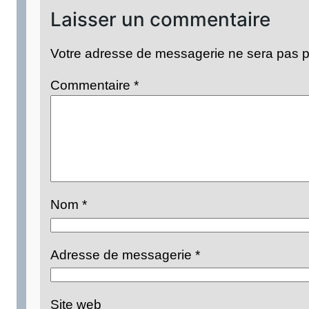
Laisser un commentaire
Votre adresse de messagerie ne sera pas p
Commentaire
*
Nom
*
Adresse de messagerie
*
Site web