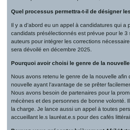
Quel processus permettra-t-il de désigner les
Il y a d’abord eu un appel à candidatures qui a pr
candidats présélectionnés est prévue pour le 3 
auteurs pour intégrer les corrections nécessaires
sera dévoilé en décembre 2025.
Pourquoi avoir choisi le genre de la nouvelle
Nous avons retenu le genre de la nouvelle afin 
nouvelle ayant l’avantage de se prêter facilement
Nous avons besoin de partenaires pour la prom
mécènes et des personnes de bonne volonté. Ils 
la charge. Je lance aussi un appel à toutes pe
accueillant le.s lauréat.e.s pour des cafés littéra