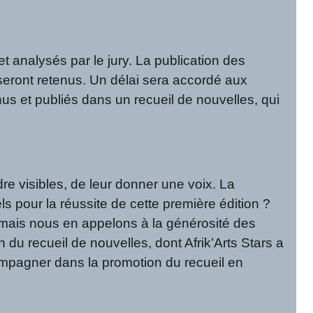
 et analysés par le jury. La publication des
seront retenus. Un délai sera accordé aux
enus et publiés dans un recueil de nouvelles, qui
re visibles, de leur donner une voix. La
ls pour la réussite de cette première édition ?
mais nous en appelons à la générosité des
du recueil de nouvelles, dont Afrik’Arts Stars a
ompagner dans la promotion du recueil en