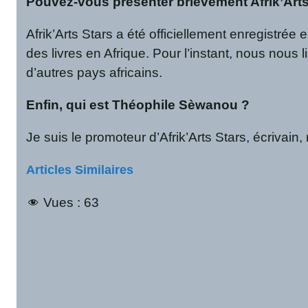
Pouvez-vous présenter brièvement Afrik’Arts
Afrik’Arts Stars a été officiellement enregistrée
des livres en Afrique. Pour l’instant, nous nou
d’autres pays africains.
Enfin, qui est Théophile Sèwanou ?
Je suis le promoteur d’Afrik’Arts Stars, écrivain, 
Articles Similaires
Vues :
63