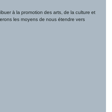
ibuer à la promotion des arts, de la culture et
ouverons les moyens de nous étendre vers