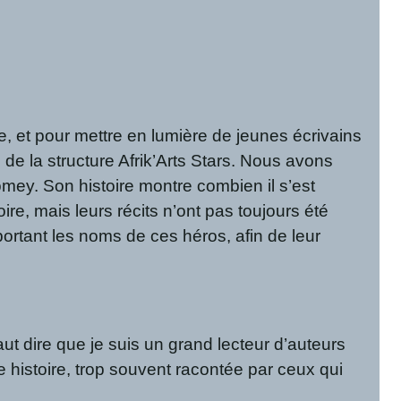
, et pour mettre en lumière de jeunes écrivains
de la structure Afrik’Arts Stars. Nous avons
omey. Son histoire montre combien il s’est
re, mais leurs récits n’ont pas toujours été
rtant les noms de ces héros, afin de leur
aut dire que je suis un grand lecteur d’auteurs
histoire, trop souvent racontée par ceux qui