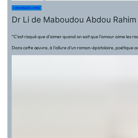
CHRONIQUES LIVRES
Dr Li de Maboudou Abdou Rahim a
“C’est risqué que d’aimer quand on sait que l’amour aime les ri
Dans cette œuvre, à l’allure d’un roman-épistolaire, poétique au