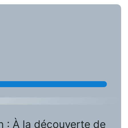
in : À la découverte de