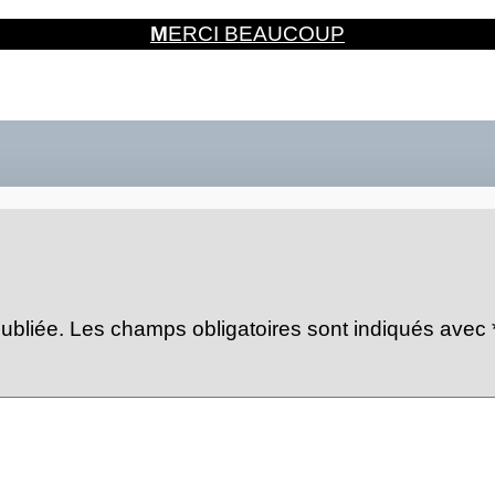
M
ERCI BEAUCOUP
ubliée.
Les champs obligatoires sont indiqués avec