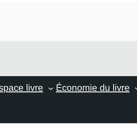
space livre
Économie du livre