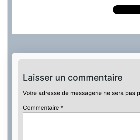
Laisser un commentaire
Votre adresse de messagerie ne sera pas p
Commentaire
*