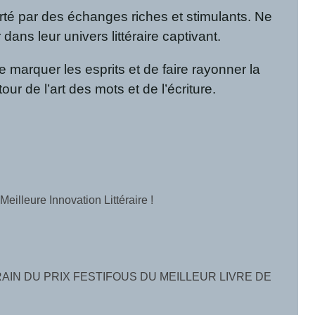
orté par des échanges riches et stimulants. Ne
ans leur univers littéraire captivant.
 marquer les esprits et de faire rayonner la
r de l’art des mots et de l’écriture.
lleure Innovation Littéraire !
AIN DU PRIX FESTIFOUS DU MEILLEUR LIVRE DE