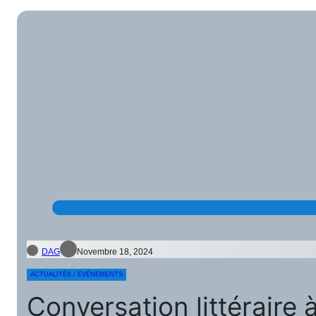
DAG
Novembre 18, 2024
ACTUALITÉS / EVÉNEMENTS
Conversation littéraire à