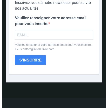
Inscrivez-vous à notre newsletter pour suivre
nos actualités.
Veuillez renseigner votre adresse email
pour vous inscrire
Veuillez renseigner votre adresse email pour vous inscrire.
Ex. : contact@livredulivre.com
S'INSCRIRE