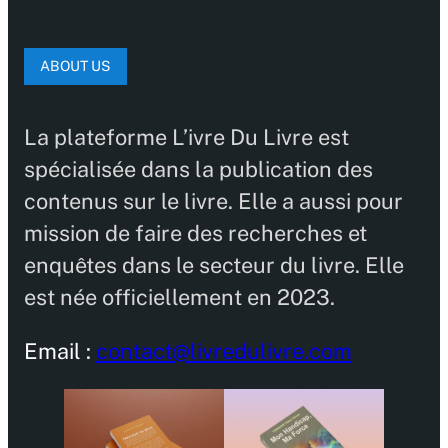
ABOUT US
La plateforme L’ivre Du Livre est
spécialisée dans la publication des
contenus sur le livre. Elle a aussi pour
mission de faire des recherches et
enquêtes dans le secteur du livre. Elle
est née officiellement en 2023.
Email :
contact@livredulivre.com