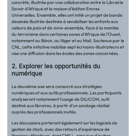
concrète, illustrée par une collaboration entre la Librairie
Savoir d’Afrique et la maison d’édition Encres
Universelles. Ensemble, elles ont initié un projet de bande
dessinée illustrée destinée à sensibiliser les enfants aux
valeurs de paix et de vivre-ensemble, face à la montée
du terrorisme dans certaines zones d’Afrique de l’Ouest,
notamment au Bénin, au Niger et au Mali. Soutenue par le
CNL, cette initiative mobilise sept écrivains-illustrateurs et
vise une diffusion dans les écoles des zones concernées.
2. Explorer les opportunités du
numérique
Le deuxième axe sera consacré aux stratégies
numériques et aux outils professionnels. Les participants
analyseront notamment l’usage de DILICOM, outil
destiné aux libraires, à partir d’un sondage réalisé
auprès des professionnels invités.
Les discussions porteront également sur les logiciels de
gestion de stock, avec des retours d’expérience de
libraires utilisateurs, dont CHILL, ainsi que d’autres