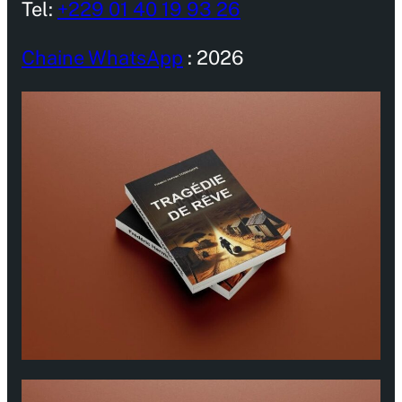
Tel:
+229 01 40 19 93 26
Chaine WhatsApp
: 2026