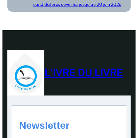
candidatures ouvertes jusqu’au 20 juin 2026
L'IVRE DU LIVRE
Newsletter