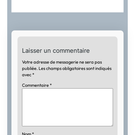
Laisser un commentaire
Votre adresse de messagerie ne sera pas
publiée.
Les champs obligatoires sont indiqués
avec
*
Commentaire
*
Nom
*