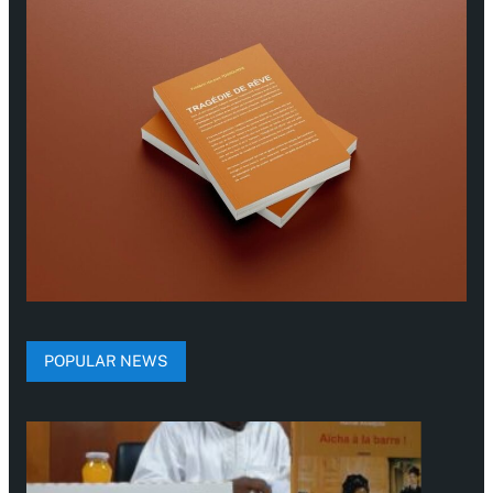
POPULAR NEWS