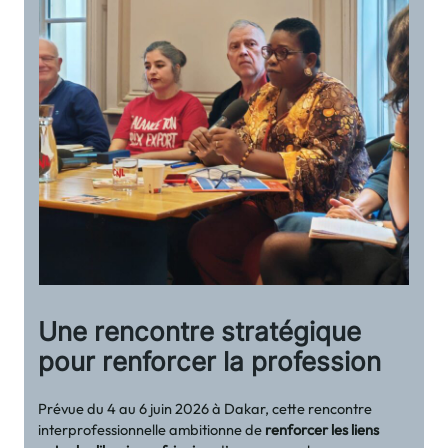
Une rencontre stratégique
pour renforcer la profession
Prévue du 4 au 6 juin 2026 à Dakar, cette rencontre
interprofessionnelle ambitionne de
renforcer les liens