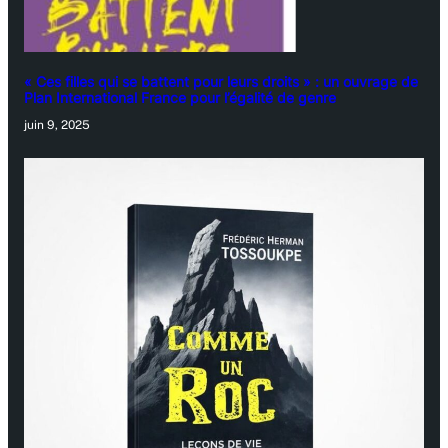
« Ces filles qui se battent pour leurs droits » : un ouvrage de
Plan International France pour l’égalité de genre
juin 9, 2025