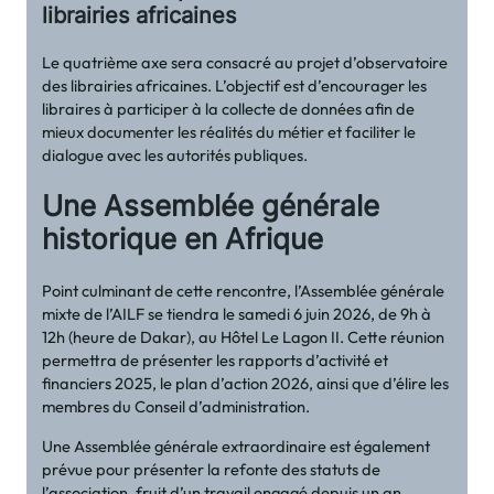
librairies africaines
Le quatrième axe sera consacré au projet d’observatoire
des librairies africaines. L’objectif est d’encourager les
libraires à participer à la collecte de données afin de
mieux documenter les réalités du métier et faciliter le
dialogue avec les autorités publiques.
Une Assemblée générale
historique en Afrique
Point culminant de cette rencontre, l’Assemblée générale
mixte de l’AILF se tiendra le samedi 6 juin 2026, de 9h à
12h (heure de Dakar), au Hôtel Le Lagon II. Cette réunion
permettra de présenter les rapports d’activité et
financiers 2025, le plan d’action 2026, ainsi que d’élire les
membres du Conseil d’administration.
Une Assemblée générale extraordinaire est également
prévue pour présenter la refonte des statuts de
l’association, fruit d’un travail engagé depuis un an.