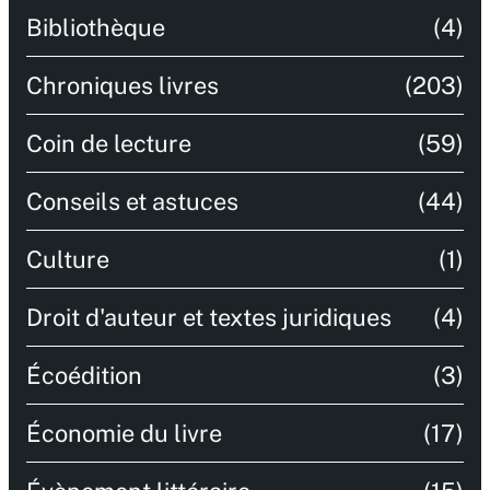
Bibliothèque
(4)
Chroniques livres
(203)
Coin de lecture
(59)
Conseils et astuces
(44)
Culture
(1)
Droit d'auteur et textes juridiques
(4)
Écoédition
(3)
Économie du livre
(17)