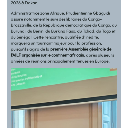
2026 à Dakar.
Administratrice zone Afrique, Prudientienne Gbaguidi
assure notamment le suivi des libraires du Congo-
Brazzaville, de la République démocratique du Congo, du
Burundi, du Bénin, du Burkina Faso, du Tchad, du Togo et
du Sénégal. Cette rencontre, qualifiée d’inédite,
marquera un tournant majeur pour la profession,
puisqu’il s’agira de la
première Assemblée générale de
l’AILF organisée sur le continent africain
, après plusieurs
années de réunions principalement tenues en Europe.