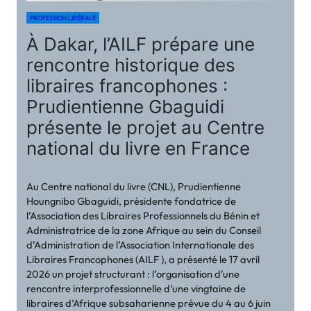
PROFESSION LIBÉRALE
À Dakar, l’AILF prépare une
rencontre historique des
libraires francophones :
Prudientienne Gbaguidi
présente le projet au Centre
national du livre en France
Au Centre national du livre (CNL), Prudientienne
Houngnibo Gbaguidi, présidente fondatrice de
l’Association des Libraires Professionnels du Bénin et
Administratrice de la zone Afrique au sein du Conseil
d’Administration de l’Association Internationale des
Libraires Francophones (AILF ), a présenté le 17 avril
2026 un projet structurant : l’organisation d’une
rencontre interprofessionnelle d’une vingtaine de
libraires d’Afrique subsaharienne prévue du 4 au 6 juin