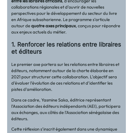
entre les libraires africains
, d’encourager les
collaborations régionales et d’ouvrir de nouvelles
perspectives pour le développement du secteur du livre
en Afrique subsaharienne. Le programme s’articule
autour de
quatre axes principaux
, conçus pour répondre
aux enjeux actuels du métier.
1. Renforcer les relations entre libraires
et éditeurs
Le premier axe portera sur les relations entre libraires et
éditeurs, notamment autour de la charte élaborée en
2021 pour structurer cette collaboration. L’objectif sera
d’évaluer l’évolution de ces relations et d’identifier les
pistes d’amélioration.
Dans ce cadre, Yasmine Saka, éditrice représentant
l’Association des éditeurs indépendants (AEI), participera
aux échanges, aux côtés de l’Association sénégalaise des
éditeurs.
Cette réflexion s’inscrit également dans une dynamique