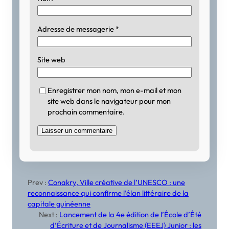
Adresse de messagerie
*
Site web
Enregistrer mon nom, mon e-mail et mon
site web dans le navigateur pour mon
prochain commentaire.
Prev :
Conakry, Ville créative de l’UNESCO : une
reconnaissance qui confirme l’élan littéraire de la
capitale guinéenne
Next :
Lancement de la 4e édition de l’École d’Été
d’Écriture et de Journalisme (EEEJ) Junior : les