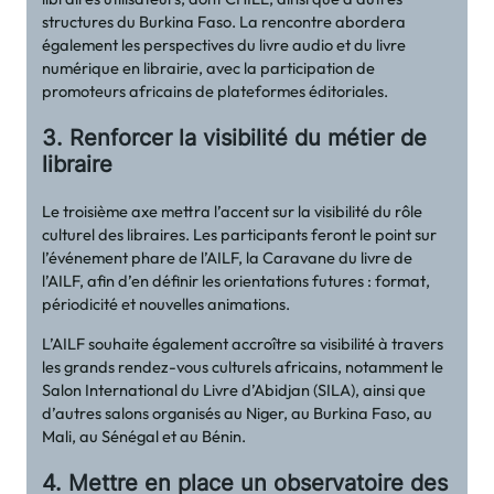
structures du Burkina Faso. La rencontre abordera
également les perspectives du livre audio et du livre
numérique en librairie, avec la participation de
promoteurs africains de plateformes éditoriales.
3. Renforcer la visibilité du métier de
libraire
Le troisième axe mettra l’accent sur la visibilité du rôle
culturel des libraires. Les participants feront le point sur
l’événement phare de l’AILF, la Caravane du livre de
l’AILF, afin d’en définir les orientations futures : format,
périodicité et nouvelles animations.
L’AILF souhaite également accroître sa visibilité à travers
les grands rendez-vous culturels africains, notamment le
Salon International du Livre d’Abidjan (SILA), ainsi que
d’autres salons organisés au Niger, au Burkina Faso, au
Mali, au Sénégal et au Bénin.
4. Mettre en place un observatoire des