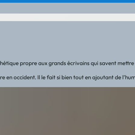
thétique propre aux grands écrivains qui savent mettre
endre en occident. Il le fait si bien tout en ajoutant de 