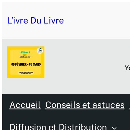
L’ivre Du Livre
Accueil
Conseils et astuces
Diffusion et Distribution