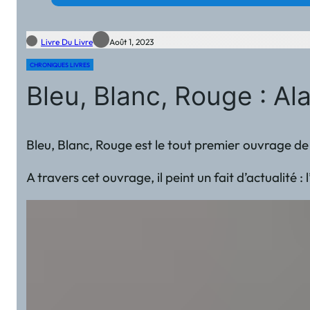
Livre Du Livre
Août 1, 2023
CHRONIQUES LIVRES
Bleu, Blanc, Rouge : A
Bleu, Blanc, Rouge est le tout premier ouvrage de
A travers cet ouvrage, il peint un fait d’actualité 