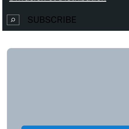
SUBSCRIBE
Search