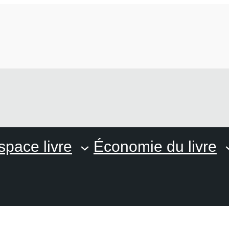
space livre
Économie du livre