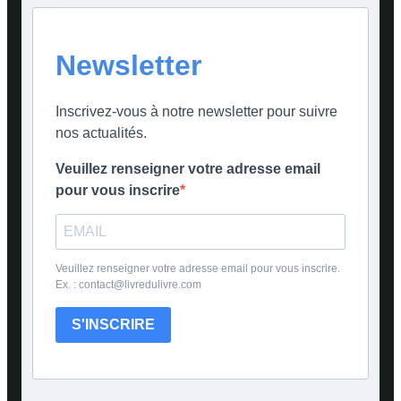
Newsletter
Inscrivez-vous à notre newsletter pour suivre
nos actualités.
Veuillez renseigner votre adresse email
pour vous inscrire
Veuillez renseigner votre adresse email pour vous inscrire.
Ex. : contact@livredulivre.com
S'INSCRIRE