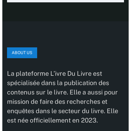
ABOUT US
La plateforme L’ivre Du Livre est
spécialisée dans la publication des
contenus sur le livre. Elle a aussi pour
mission de faire des recherches et
enquêtes dans le secteur du livre. Elle
est née officiellement en 2023.