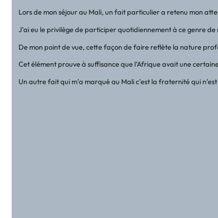
Lors de mon séjour au Mali, un fait particulier a retenu mon a
J’ai eu le privilège de participer quotidiennement à ce genre d
De mon point de vue, cette façon de faire reflète la nature prof
Cet élément prouve à suffisance que l’Afrique avait une certaine
Un autre fait qui m’a marqué au Mali c’est la fraternité qui n’e