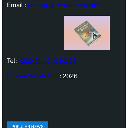
Email :
contact@livredulivre.com
Tel:
+229 01 40 19 93 26
Chaine WhatsApp
: 2026
POPULAR NEWS