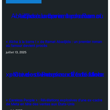
« Aïcha à la barre ! » de Ramat Abadjida : un premier roman
où l’amour devient procès
juillet 13, 2025
« Careless People » : Révélations explosives d’une ex-cadre
de Meta en tête des ventes aux États-Unis