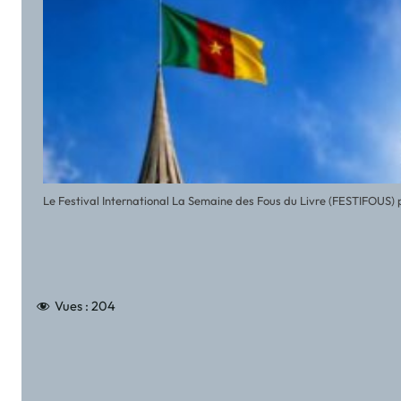
Le Festival International La Semaine des Fous du Livre (FESTIFOUS) 
Vues :
204