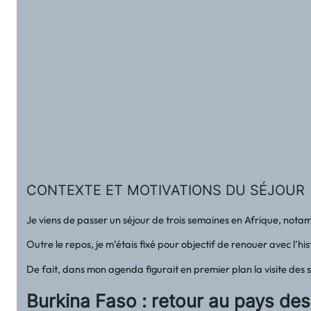
CONTEXTE ET MOTIVATIONS DU SÉJOUR
Je viens de passer un séjour de trois semaines en Afrique, notamm
Outre le repos, je m’étais fixé pour objectif de renouer avec l’h
De fait, dans mon agenda figurait en premier plan la visite des s
Burkina Faso : retour au pays d