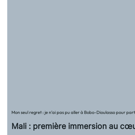
Mon seul regret : je n’ai pas pu aller à Bobo-Dioulasso pour p
Mali : première immersion au cœ