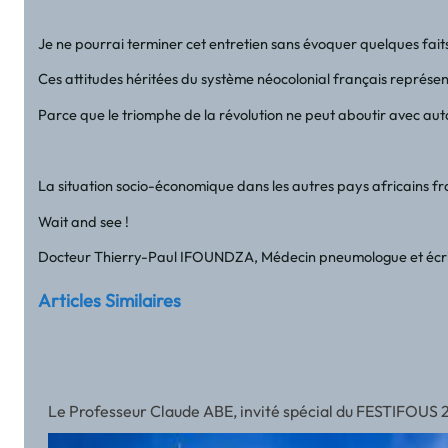
Je ne pourrai terminer cet entretien sans évoquer quelques faits
Ces attitudes héritées du système néocolonial français représe
Parce que le triomphe de la révolution ne peut aboutir avec auta
La situation socio-économique dans les autres pays africains fra
Wait and see !
Docteur Thierry-Paul IFOUNDZA, Médecin pneumologue et écr
Articles Similaires
Le Professeur Claude ABE, invité spécial du FESTIFOUS