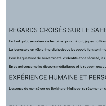
REGARDS CROISÉS SUR LE SA
En tant qu’observateur de terrain et panafricain, je peux affirm
La jeunesse a un rôle primordial puisque les populations sont maj
Pour les questions de souveraineté, d’identité et de sécurité, le
En ce qui concerne les discours médiatiques et le rapport aux pu
EXPÉRIENCE HUMAINE ET PER
L’essence de mon séjour au Burkina et Mali peut se résumer en c