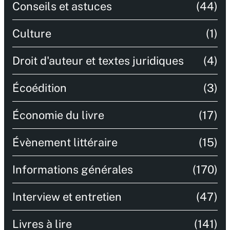
Conseils et astuces
(44)
Culture
(1)
Droit d'auteur et textes juridiques
(4)
Écoédition
(3)
Économie du livre
(17)
Évènement littéraire
(15)
Informations générales
(170)
Interview et entretien
(47)
Livres à lire
(141)