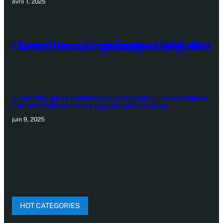
avril 1, 2025
« Ces filles qui se battent pour leurs droits » : un ouvrage de
Plan International France pour l’égalité de genre
juin 9, 2025
HOT CATEGORIES