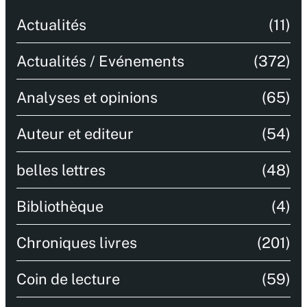
Actualités
(11)
Actualités / Evénements
(372)
Analyses et opinions
(65)
Auteur et editeur
(54)
belles lettres
(48)
Bibliothèque
(4)
Chroniques livres
(201)
Coin de lecture
(59)