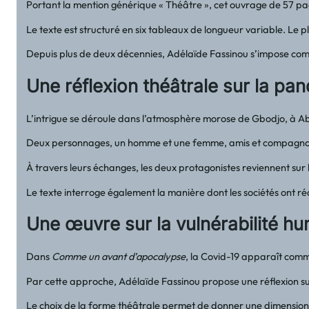
Portant la mention générique « Théâtre », cet ouvrage de 57 page
Le texte est structuré en six tableaux de longueur variable. Le p
Depuis plus de deux décennies, Adélaïde Fassinou s’impose comm
Une réflexion théâtrale sur la p
L’intrigue se déroule dans l’atmosphère morose de Gbodjo, à Ab
Deux personnages, un homme et une femme, amis et compagnons de
À travers leurs échanges, les deux protagonistes reviennent sur
Le texte interroge également la manière dont les sociétés ont ré
Une œuvre sur la vulnérabilité h
Dans
Comme un avant d’apocalypse
, la Covid-19 apparaît comm
Par cette approche, Adélaïde Fassinou propose une réflexion su
Le choix de la forme théâtrale permet de donner une dimension vi