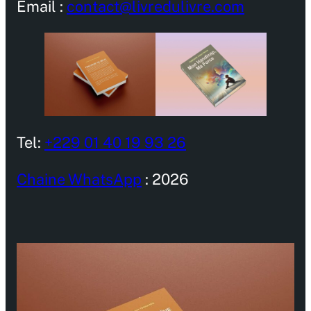
Email :
contact@livredulivre.com
Tel:
+229 01 40 19 93 26
Chaine WhatsApp
: 2026