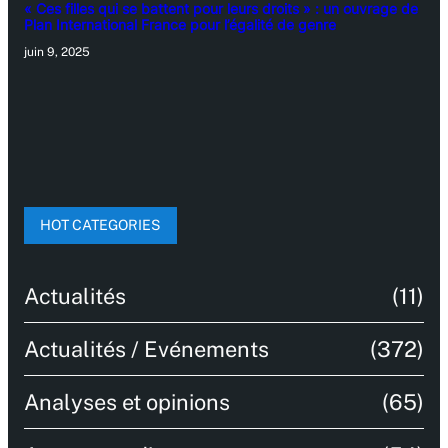
« Ces filles qui se battent pour leurs droits » : un ouvrage de
Plan International France pour l’égalité de genre
juin 9, 2025
HOT CATEGORIES
Actualités
(11)
Actualités / Evénements
(372)
Analyses et opinions
(65)