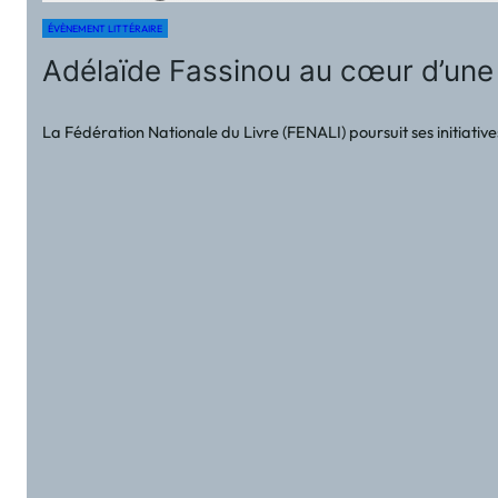
ÉVÈNEMENT LITTÉRAIRE
Adélaïde Fassinou au cœur d’une
La Fédération Nationale du Livre (FENALI) poursuit ses initiative