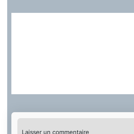
Laisser un commentaire