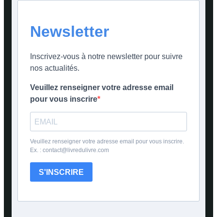
Newsletter
Inscrivez-vous à notre newsletter pour suivre
nos actualités.
Veuillez renseigner votre adresse email
pour vous inscrire
Veuillez renseigner votre adresse email pour vous inscrire.
Ex. : contact@livredulivre.com
S'INSCRIRE