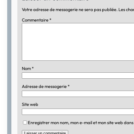
Votre adresse de messagerie ne sera pas publiée.
Les cha
Commentaire
*
Nom
*
Adresse de messagerie
*
Site web
Enregistrer mon nom, mon e-mail et mon site web dans