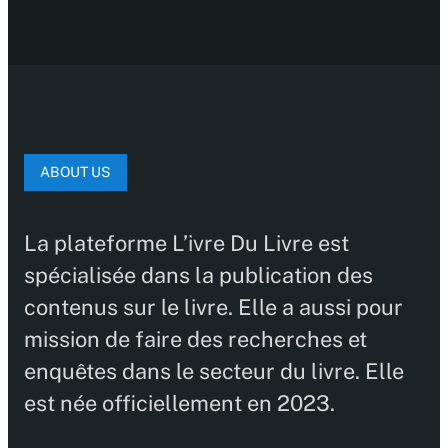
ABOUT US
La plateforme L’ivre Du Livre est
spécialisée dans la publication des
contenus sur le livre. Elle a aussi pour
mission de faire des recherches et
enquêtes dans le secteur du livre. Elle
est née officiellement en 2023.