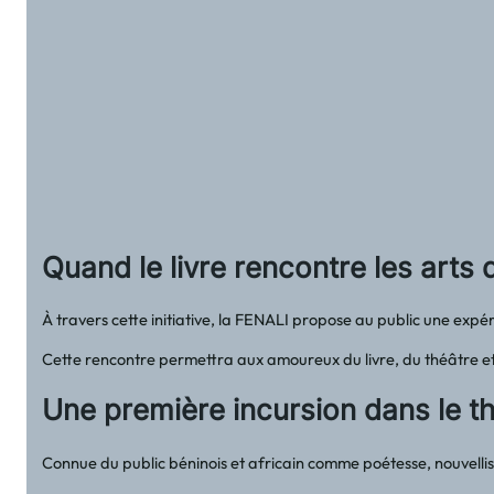
Quand le livre rencontre les arts 
À travers cette initiative, la FENALI propose au public une expé
Cette rencontre permettra aux amoureux du livre, du théâtre et
Une première incursion dans le t
Connue du public béninois et africain comme poétesse, nouvellis