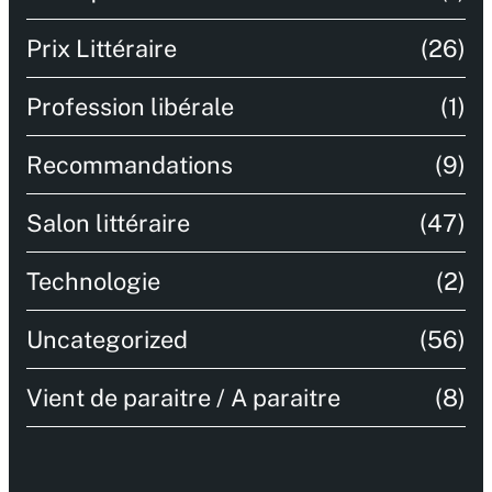
Prix Littéraire
(26)
Profession libérale
(1)
Recommandations
(9)
Salon littéraire
(47)
Technologie
(2)
Uncategorized
(56)
Vient de paraitre / A paraitre
(8)