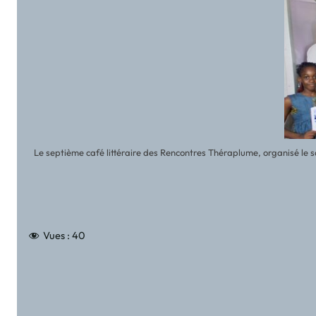
Le septième café littéraire des Rencontres Théraplume, organisé le 
Vues :
40