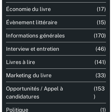
Économie du livre
(17)
Évènement littéraire
(15)
Informations générales
(170)
Interview et entretien
(46)
Livres à lire
(141)
Marketing du livre
(33)
Opportunités / Appel à
(153
candidatures
)
Politique
(1)