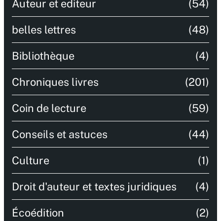
Auteur et editeur
(54)
belles lettres
(48)
Bibliothèque
(4)
Chroniques livres
(201)
Coin de lecture
(59)
Conseils et astuces
(44)
Culture
(1)
Droit d'auteur et textes juridiques
(4)
Écoédition
(2)