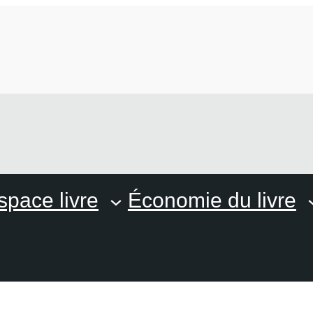
space livre
Économie du livre