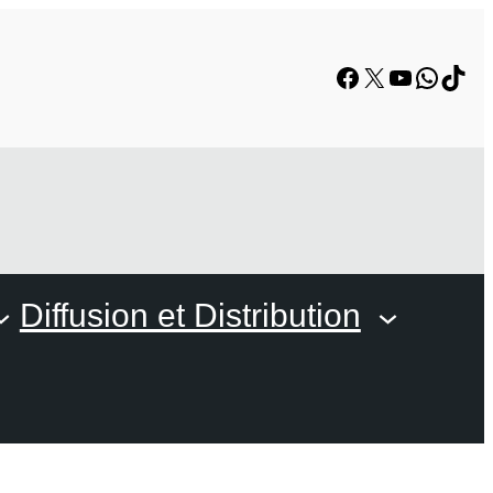
Diffusion et Distribution